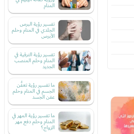
المنام
تفسير رؤية البرص
الجلدي في المنام وحلم
الأبرص
تفسير رؤية الترقية في
المنام وحلم المنصب
الجديد
ما تفسير رؤية تعفُّن
الجسم في المنام وحلم
عفن الجسد
ما تفسير رؤية المهر في
المنام وحلم دفع مهر
الزواج؟