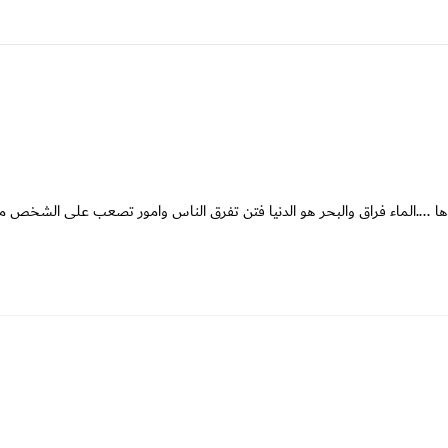
وها ....الماء فراق والبحر هو الدنيا فتن تفرق الناس وامور تصعب على الشخص 