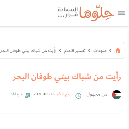
منوعات
تفسير الاحلام
رأيت من شباك بيتي طوفان البحر
رأيت من شباك بيتي طوفان البحر
من مجهول
تاريخ النشر:
26-06-2020
2 إجابات