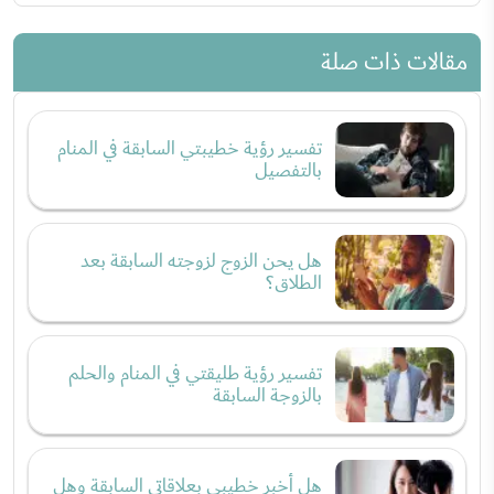
مقالات ذات صلة
تفسير رؤية خطيبتي السابقة في المنام
بالتفصيل
هل يحن الزوج لزوجته السابقة بعد
الطلاق؟
تفسير رؤية طليقتي في المنام والحلم
بالزوجة السابقة
هل أخبر خطيبي بعلاقاتي السابقة وهل