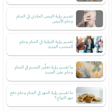
تفسير رؤية البرص الجلدي في المنام
وحلم الأبرص
تفسير رؤية الترقية في المنام وحلم
المنصب الجديد
ما تفسير رؤية تعفُّن الجسم في المنام
وحلم عفن الجسد
ما تفسير رؤية المهر في المنام وحلم دفع
مهر الزواج؟