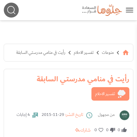
منوعات
تفسير الاحلام
رأيت في منامي مدرستي السابقة
رأيت في منامي مدرستي السابقة
تفسير الاحلام
من مجهول
تاريخ النشر:
29-11-2015
4 إجابات
شارك
0
0
0