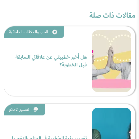
مقالات ذات صلة
الحب والعلاقات العاطفية
هل أخبر خطيبتي عن علاقاتي السابقة
قبل الخطوبة؟
تفسير الاحلام
تفسير رؤية الخطيبة في المنام بالتفصيل