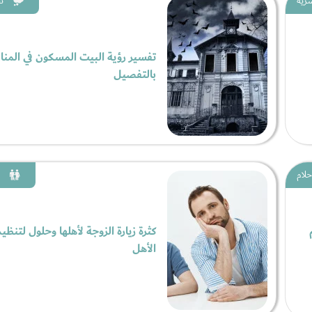
سرية
ت
تفسير رؤية البيت المسكون في المنا
بالتفصيل
حلام
كثرة زيارة الزوجة لأهلها وحلول لتنظيم
الأهل