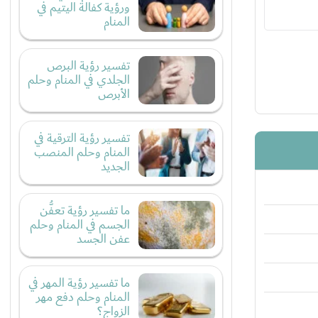
ورؤية كفالة اليتيم في
المنام
تفسير رؤية البرص
الجلدي في المنام وحلم
الأبرص
تفسير رؤية الترقية في
المنام وحلم المنصب
الجديد
ما تفسير رؤية تعفُّن
الجسم في المنام وحلم
عفن الجسد
ما تفسير رؤية المهر في
المنام وحلم دفع مهر
الزواج؟