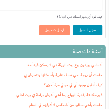
كيف تود أن يظهر اسمك على الاجابة ؟
سجّل الدخول
ارسل كمجهول
أسئلة ذات صلة
أعمامي يريدون بيع بيت الورثة كي لا يسكن فيه أحد
حلمت أن زوجة اخي نصف عارية وأنا مثلها وتتحرش بي
كيف أتقبل وجود أبي في حياتي مرة أخرى؟
غير مقتنعة بفكرة الزواج بما أنني أعيش براحة في بيت اهلي
حلمت بأنني مطارد من أشخاص لا أعرفهم في المنام