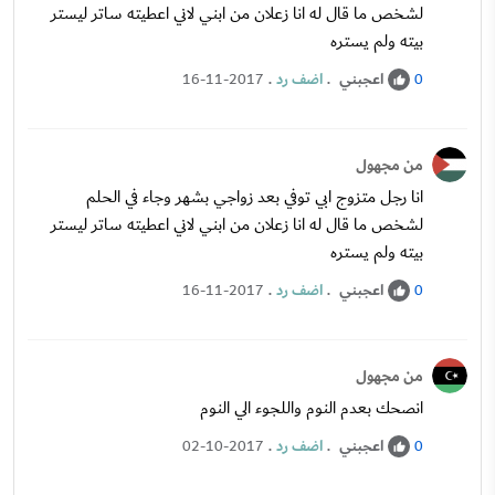
لشخص ما قال له انا زعلان من ابني لاني اعطيته ساتر ليستر
بيته ولم يستره
اعجبني
.
اضف رد
.
16-11-2017
0
من مجهول
انا رجل متزوج ابي توفي بعد زواجي بشهر وجاء في الحلم
لشخص ما قال له انا زعلان من ابني لاني اعطيته ساتر ليستر
بيته ولم يستره
اعجبني
.
اضف رد
.
16-11-2017
0
من مجهول
انصحك بعدم النوم واللجوء الي النوم
اعجبني
.
اضف رد
.
02-10-2017
0