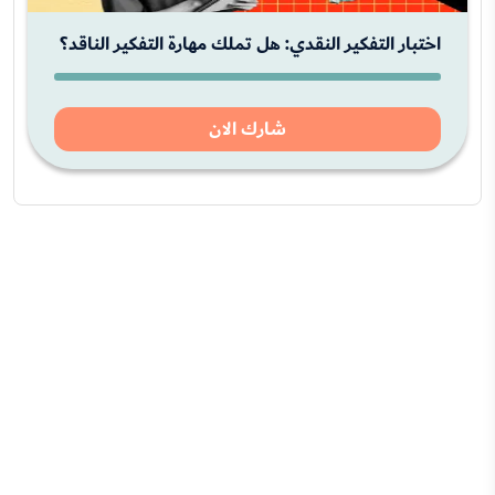
اختبار التفكير النقدي: هل تملك مهارة التفكير الناقد؟
شارك الان