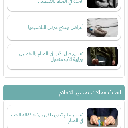
الجدة في المنام بالتفصيل
أعراض وعلاج مرض التلاسيميا
تفسير قتل الأب في المنام بالتفصيل
ورؤية الأب مقتول
احدث مقالات تفسير الاحلام
تفسير حلم تبني طفل ورؤية كفالة اليتيم
في المنام