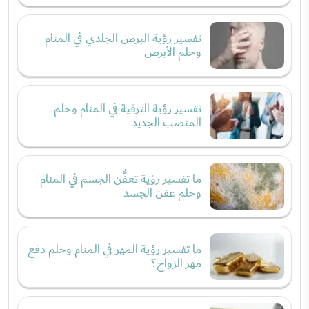
تفسير رؤية البرص الجلدي في المنام
وحلم الأبرص
تفسير رؤية الترقية في المنام وحلم
المنصب الجديد
ما تفسير رؤية تعفُّن الجسم في المنام
وحلم عفن الجسد
ما تفسير رؤية المهر في المنام وحلم دفع
مهر الزواج؟