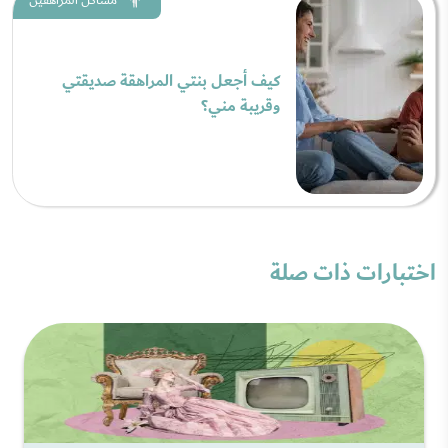
كيف أجعل بنتي المراهقة صديقتي
وقريبة مني؟
اختبارات ذات صلة