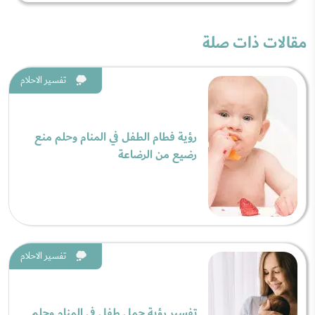
مقالات ذات صلة
تفسير الاحلام
رؤية فطام الطفل في المنام وحلم منع
رضيع من الرضاعة
تفسير الاحلام
تفسير رؤية حمل طفل في المنام وحلم