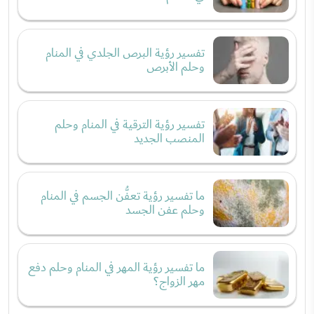
تفسير رؤية البرص الجلدي في المنام
وحلم الأبرص
تفسير رؤية الترقية في المنام وحلم
المنصب الجديد
ما تفسير رؤية تعفُّن الجسم في المنام
وحلم عفن الجسد
ما تفسير رؤية المهر في المنام وحلم دفع
مهر الزواج؟