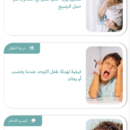
حمل الرضيع
تربية الطفل
كيفية تهدئة طفل التوحد عندما يغضب
أو يعاند
تفسير الاحلام