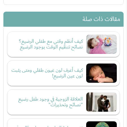
مقالات ذات صلة
كيف أنظم وقتي مع طفلي الرضيع؟
نصائح تنظيم الوقت بوجود الرضيع
كيف أعرف لون عيون طفلي ومتى يثبت
لون عين الرضيع!
العلاقة الزوجية في وجود طفل رضيع
"نصائح وتحذيرات"