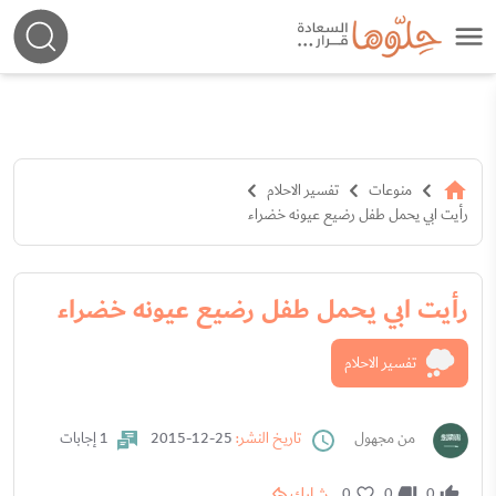
منوعات
تفسير الاحلام
رأيت ابي يحمل طفل رضيع عيونه خضراء
رأيت ابي يحمل طفل رضيع عيونه خضراء
تفسير الاحلام
من مجهول
تاريخ النشر:
25-12-2015
1 إجابات
شارك
0
0
0