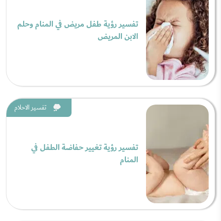
تفسير رؤية طفل مريض في المنام وحلم
الابن المريض
تفسير الاحلام
تفسير رؤية تغيير حفاضة الطفل في
المنام