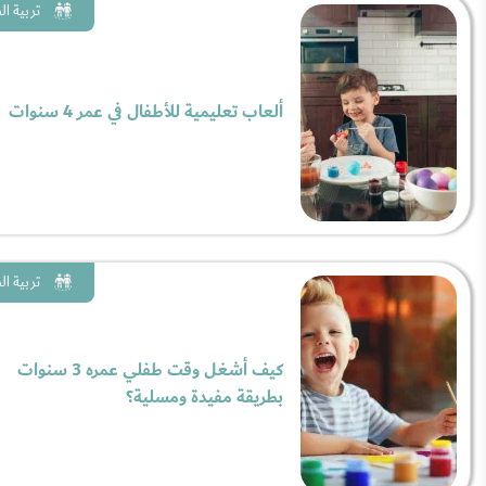
تربية ا
ألعاب تعليمية للأطفال في عمر 4 سنوات
تربية ا
كيف أشغل وقت طفلي عمره 3 سنوات
بطريقة مفيدة ومسلية؟