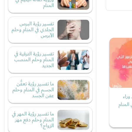
المنام
تفسير رؤية البرص
الجلدي في المنام وحلم
الأبرص
تفسير رؤية الترقية في
المنام وحلم المنصب
الجديد
ما تفسير رؤية تعفُّن
الجسم في المنام وحلم
عفن الجسد
وراء
المنام
ما تفسير رؤية المهر في
المنام وحلم دفع مهر
الزواج؟