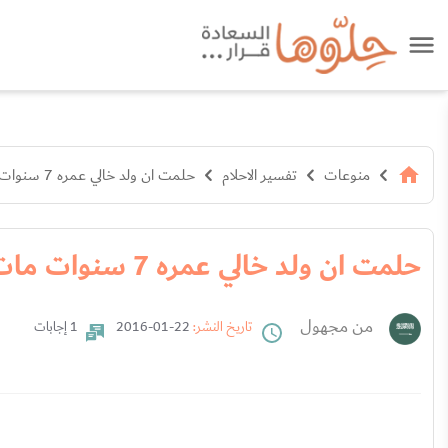
منوعات
تفسير الاحلام
حلمت ان ولد خالي عمره 7 سنوات مات
حلمت ان ولد خالي عمره 7 سنوات مات
من مجهول
تاريخ النشر:
22-01-2016
1 إجابات