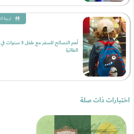
تربية ا
أهم النصائح للسفر مع طفل 3 سنوات في
الطائرة
اختبارات ذات صلة