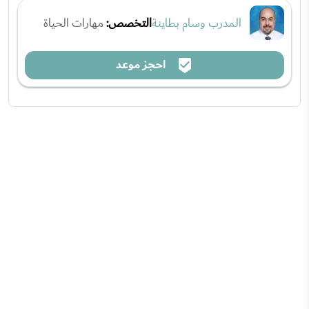
المدرب وسام بطاينة
التخصص:
مهارات الحياة
احجز موعد