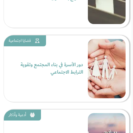
قضايا اجتماعية
دور الأسرة في بناء المجتمع وتقوية
الترابط الاجتماعي
أدعية وأذكار