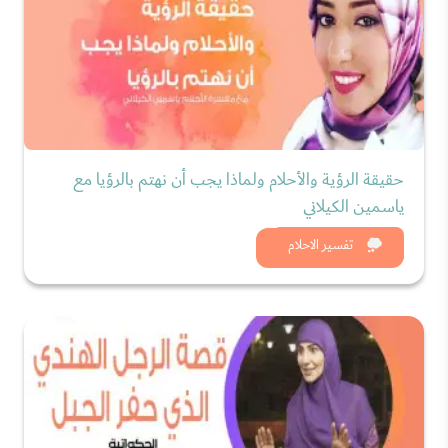
حقيقة الرؤية والأحلام ولماذا يجب أن نهتم بالرؤيا مع
ياسمين الكيلاني
شاهد الان
تفسير الاحلام