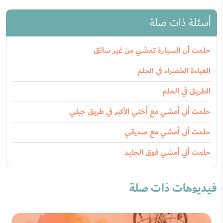
أسئلة ذات صلة
حلمت أن السيارة تمشي من غير سائق
العباءة الخضراء في الحلم
الطريق في الحلم
حلمت أني أمشي مع أختي الأكبر في طريق جبلي
حلمت أني أمشي مع صديقي
حلمت أني أمشي فوق الجليد
فيديوهات ذات صلة