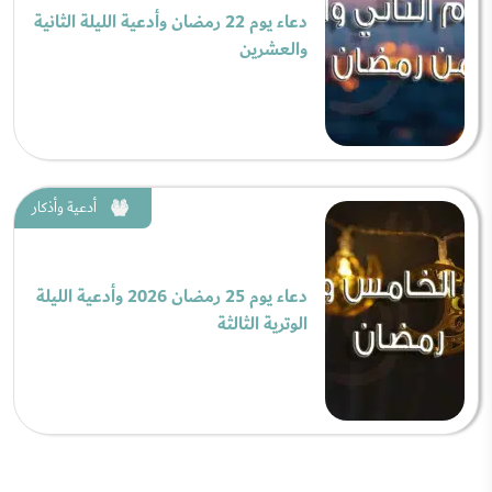
دعاء يوم 22 رمضان وأدعية الليلة الثانية
والعشرين
أدعية وأذكار
دعاء يوم 25 رمضان 2026 وأدعية الليلة
الوترية الثالثة