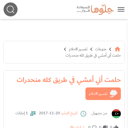
منوعات
تفسير الاحلام
حلمت أني أمشي في طريق كله منحدرات
حلمت أني أمشي في طريق كله منحدرات
تفسير الاحلام
من مجهول
تاريخ النشر:
20-11-2017
1 إجابات
شارك
0
0
0