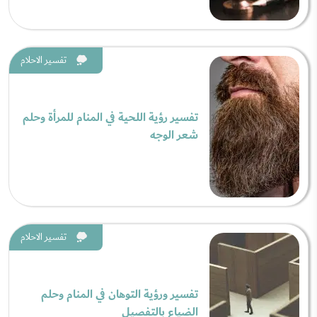
تفسير الاحلام
تفسير رؤية اللحية في المنام للمرأة وحلم
شعر الوجه
تفسير الاحلام
تفسير ورؤية التوهان في المنام وحلم
الضياع بالتفصيل