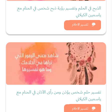
الذبح في الحلم وتفسير رؤية ذبح شخص في المنام مع
ياسمين الكيلاني
شاهد الان
تفسير الاحلام
تفسير حلم شخص يؤذن ومن رأى الأذان في المنام مع
ياسمين الكيلاني
شاهد الان
تفسير الاحلام