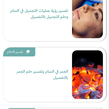
تفسير رؤية عمليات التجميل في المنام
وحلم التجميل بالتفصيل
تفسير الاحلام
الجمر في المنام وتفسير حلم الجمر
بالتفصيل