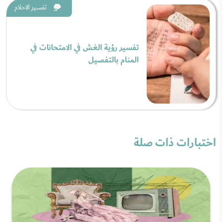
تفسير الاحلام
تفسير رؤية الغش في الامتحانات في
المنام بالتفصيل
اختبارات ذات صلة