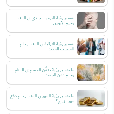
تفسير رؤية البرص الجلدي في المنام
وحلم الأبرص
تفسير رؤية الترقية في المنام وحلم
المنصب الجديد
ما تفسير رؤية تعفُّن الجسم في المنام
وحلم عفن الجسد
ما تفسير رؤية المهر في المنام وحلم دفع
مهر الزواج؟