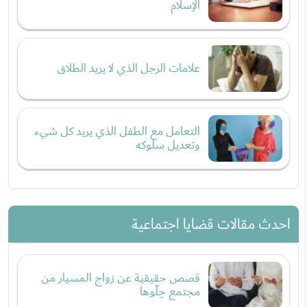
الإسلام
علامات الرجل الذي لا يريد الطلاق
التعامل مع الطفل الذي يريد كل شيء
وتعديل سلوكه
احدث مقالات قضايا اجتماعية
قصص حقيقية عن زواج المسيار من
مجتمع حِلّوها