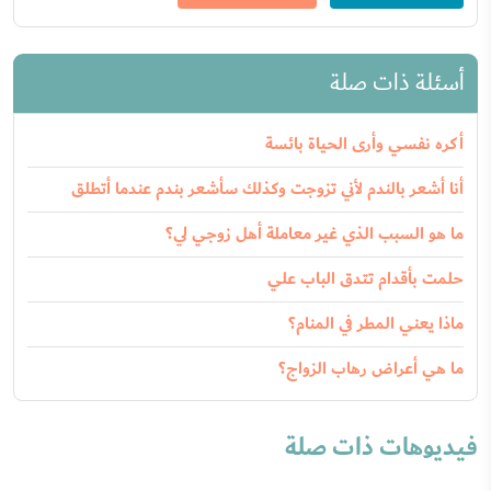
أسئلة ذات صلة
أكره نفسي وأرى الحياة بائسة
أنا أشعر بالندم لأني تزوجت وكذلك سأشعر بندم عندما أتطلق
ما هو السبب الذي غير معاملة أهل زوجي لي؟
حلمت بأقدام تتدق الباب علي
ماذا يعني المطر في المنام؟
ما هي أعراض رهاب الزواج؟
فيديوهات ذات صلة