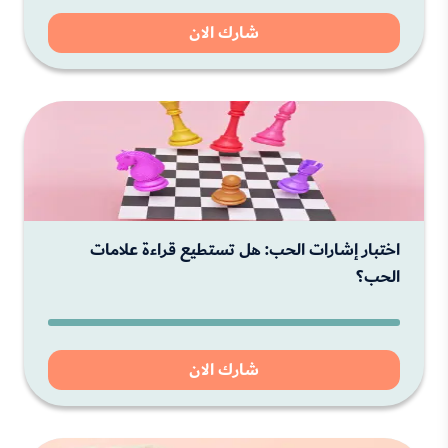
شارك الان
اختبار إشارات الحب: هل تستطيع قراءة علامات
الحب؟
شارك الان