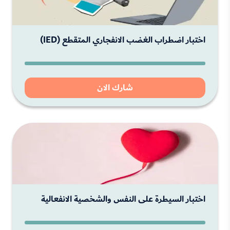
اختبار اضطراب الغضب الانفجاري المتقطع (IED)
شارك الان
اختبار السيطرة على النفس والشخصية الانفعالية