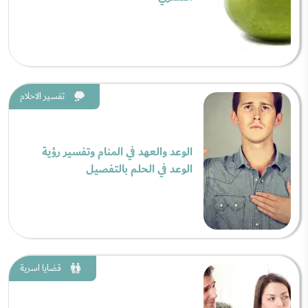
تفسير الاحلام
الوعد والعهد في المنام وتفسير رؤية
الوعد في الحلم بالتفصيل
قضايا اسرية