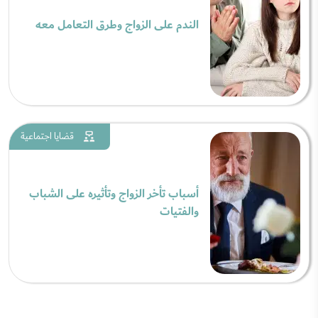
الندم على الزواج وطرق التعامل معه
قضايا اجتماعية
أسباب تأخر الزواج وتأثيره على الشباب
والفتيات