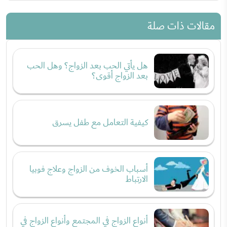
مقالات ذات صلة
هل يأتي الحب بعد الزواج؟ وهل الحب
بعد الزواج أقوى؟
كيفية التعامل مع طفل يسرق
أسباب الخوف من الزواج وعلاج فوبيا
الارتباط
أنواع الزواج في المجتمع وأنواع الزواج في