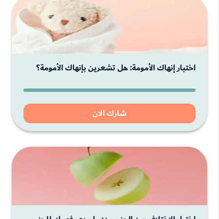
اختبار إنهاك الأمومة: هل تشعرين بإنهاك الأمومة؟
شارك الان