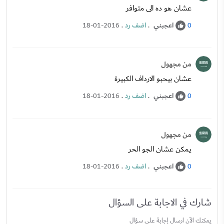
عشان هو ده الى متوافر
اعجبني
.
اضف رد
.
18-01-2016
0
من مجهول
عشان بيحبو الارداف الكبيرة
اعجبني
.
اضف رد
.
18-01-2016
0
من مجهول
يمكن عشان الجو الحر
اعجبني
.
اضف رد
.
18-01-2016
0
شارك في الاجابة على السؤال
يمكنك الآن ارسال إجابة علي سؤال