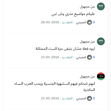
من مجهول
عليكم مواضيع مدري وش تبي
اعجبني
.
اضف رد
.
26-01-2016
0
من مجهول
ايوه فعلا عشان بتبقى مزة الست الممتلئة
اعجبني
.
اضف رد
.
23-01-2016
0
من مجهول
لنهم تتحكم فيهم السشهوة الجنسية ويحب العرب النساء
المكتنزة
اعجبني
.
اضف رد
.
21-01-2016
0