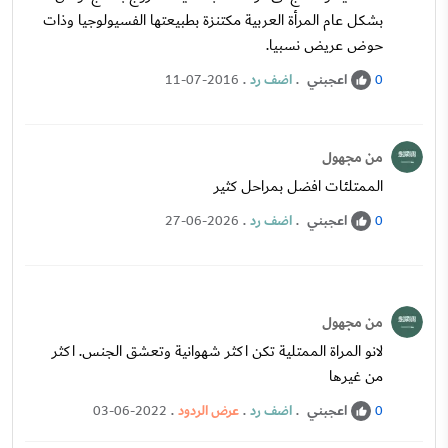
بشكل عام المرأة العربية مكتنزة بطبيعتها الفسيولوجيا وذات
حوض عريض نسبيا.
اعجبني
.
اضف رد
.
11-07-2016
0
من مجهول
الممتلئات افضل بمراحل كثير
اعجبني
.
اضف رد
.
27-06-2026
0
من مجهول
لانو المراة الممتلية تكن اكثر شهوانية وتعشق الجنس. اكثر
من غيرها
اعجبني
.
اضف رد
.
عرض الردود
.
03-06-2022
0