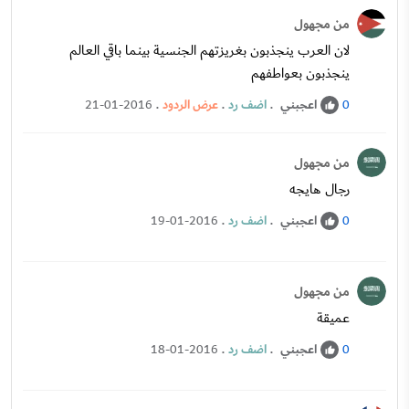
من مجهول
لان العرب ينجذبون بغريزتهم الجنسية بينما باقي العالم
ينجذبون بعواطفهم
اعجبني
.
اضف رد
.
عرض الردود
.
21-01-2016
0
من مجهول
رجال هايجه
اعجبني
.
اضف رد
.
19-01-2016
0
من مجهول
عميقة
اعجبني
.
اضف رد
.
18-01-2016
0