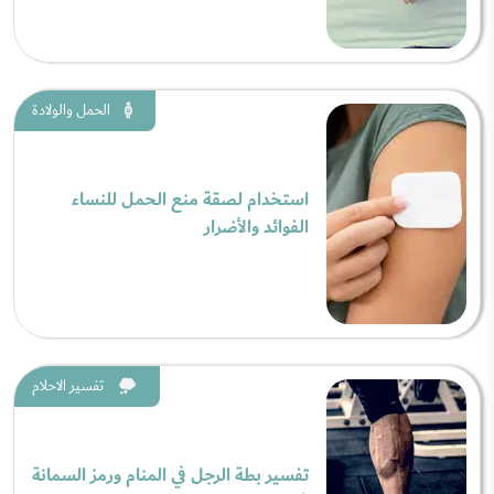
الحمل والولادة
استخدام لصقة منع الحمل للنساء
الفوائد والأضرار
تفسير الاحلام
تفسير بطة الرجل في المنام ورمز السمانة