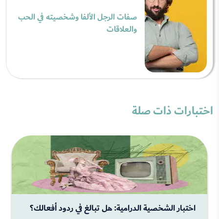
صفات الرجل الألفا وشخصيته في الحب
والعلاقات
اختبارات ذات صلة
اختبار الشخصية الدرامية: هل تبالغ في ردود أفعالك؟