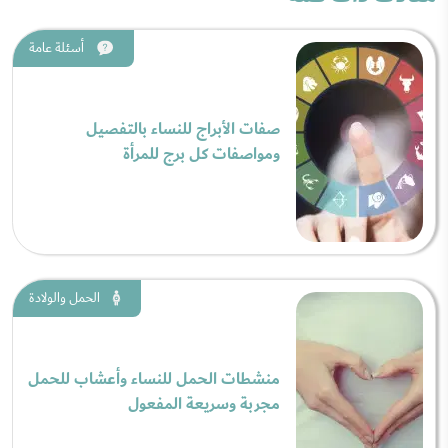
أسئلة عامة
صفات الأبراج للنساء بالتفصيل
ومواصفات كل برج للمرأة
الحمل والولادة
منشطات الحمل للنساء وأعشاب للحمل
مجربة وسريعة المفعول