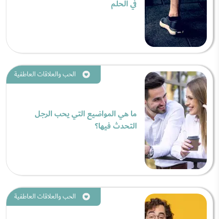
في الحلم
الحب والعلاقات العاطفية
ما هي المواضيع التي يحب الرجل
التحدث فيها؟
الحب والعلاقات العاطفية