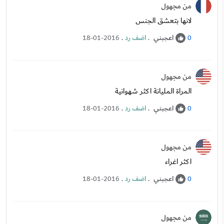
من مجهول
لانها بتعشق الجنس
اعجبني
.
اضف رد
.
18-01-2016
0
من مجهول
المراة المليانة اكثر شهوانية
اعجبني
.
اضف رد
.
18-01-2016
0
من مجهول
اكثر اغراء
اعجبني
.
اضف رد
.
18-01-2016
0
من مجهول