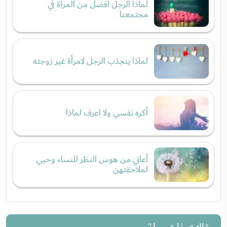
لماذا الرجل أفضل من المرأة في
مجتمعنا
لماذا ينجذب الرجل لامرأة غير زوجته
أكره نفسي ولا اعرف لماذا
أعاني من هوس النظر للنساء وحبي
لملاحقتهن