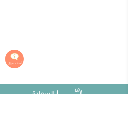
خريطة الموقع