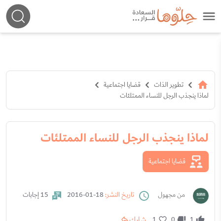
تطوير الذات
قضايا اجتماعية
لماذا ينجذب الرجل للنساء الممتلئات
لماذا ينجذب الرجل للنساء الممتلئات
قضايا اجتماعية
من مجهول
تاريخ النشر:
18-01-2016
15 إجابات
شارك
1
0
1