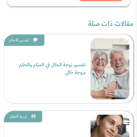
مقالات ذات صلة
تفسير الاحلام
تفسير زوجة الخال في المنام والحلم
بزوجة خالي
تربية الطفل