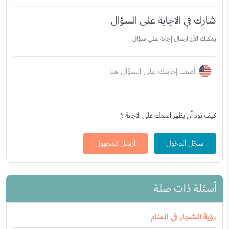
شارك في الاجابة على السؤال
يمكنك الآن ارسال إجابة علي سؤال
أضف إجابتك على السؤال هنا
كيف تود أن يظهر اسمك على الاجابة ؟
سجّل الدخول
ارسل كمجهول
أسئلة ذات صلة
رؤية الشجار في المنام