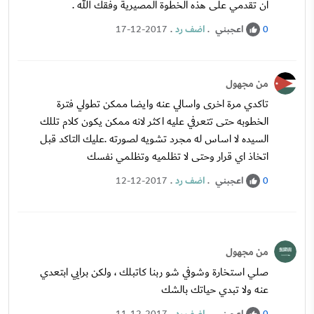
ان تقدمي على هذه الخطوة المصيرية وفقك الله .
اعجبني
.
اضف رد
.
17-12-2017
0
من مجهول
تاكدي مرة اخرى واسالي عنه وايضا ممكن تطولي فترة
الخطوبه حتى تتعرفي عليه اكثر لانه ممكن يكون كلام تللك
السيده لا اساس له مجرد تشويه لصورته .عليك التاكد قبل
اتخاذ اي قرار وحتى لا تظلميه وتظلمي نفسك
اعجبني
.
اضف رد
.
12-12-2017
0
من مجهول
صلي استخارة وشوفي شو ربنا كاتبلك ، ولكن برايي ابتعدي
عنه ولا تبدي حياتك بالشك