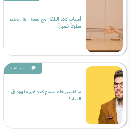
أسباب كلام الطفل مع نفسه وهل يعتبر
سلوكاً خطيراً!
تفسير الاحلام
ما تفسير حلم سماع كلام غير مفهوم في
المنام؟