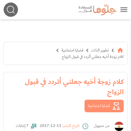
تطوير الذات
قضايا اجتماعية
كلام زوجة أخيه جعلني أتردد في قبول الزواج
كلام زوجة أخيه جعلني أتردد في قبول
الزواج
قضايا اجتماعية
من مجهول
تاريخ النشر:
11-12-2017
7 إجابات