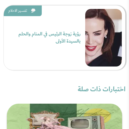
تفسير الاحلام
رؤية زوجة الرئيس في المنام والحلم
بالسيدة الأولى
اختبارات ذات صلة