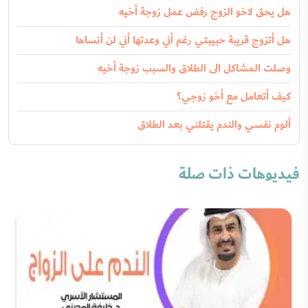
هل يحق لاخو الزوج رفض عمل زوجة أخيه
هل أتزوج قريبة حبيبتي رغم أني وعدتها أني لن أنساها
وصلت المشاكل الى الطلاق والسبب زوجة أخيه
كيف أتعامل مع أخو زوجي؟
ألوم نفسي والندم يقتلني بعد الطلاق
فيديوهات ذات صلة