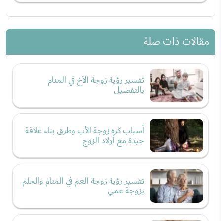
مقالات ذات صلة
تفسير رؤية زوجة الأخ في المنام
بالتفصيل
أسباب كره زوجة الأب وطرق بناء علاقة
جيدة مع أولاد الزوج
تفسير رؤية زوجة العم في المنام والحلم
بزوجة عمي