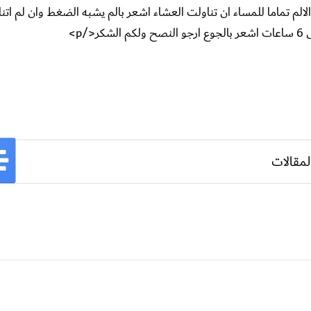
الالم تماما للمساء ان تناولت العشاء اشعر بالم يشبه الضغط وان لم اتن
p>
لمقالات