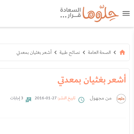
الصحة العامة
نصائح طبية
أشعر بغثيان بمعدتي
أشعر بغثيان بمعدتي
من مجهول
تاريخ النشر:
27-01-2016
3 إجابات