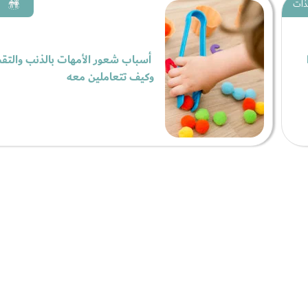
لذات
أسباب شعور الأمهات بالذنب والتق
وكيف تتعاملين معه