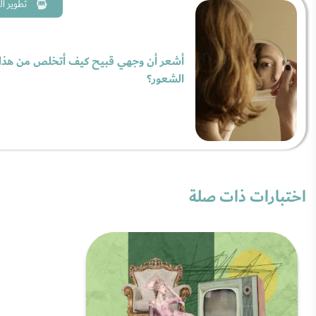
تطوير ا
أشعر أن وجهي قبيح كيف أتخلص من هذا
الشعور؟
اختبارات ذات صلة