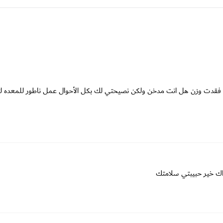
 هل فقدت وزن هل انت مدخن ولكن نصيحتي لك بكل الأحوال عمل ناطور للمعده
اك خير حبيبتي سلامتك