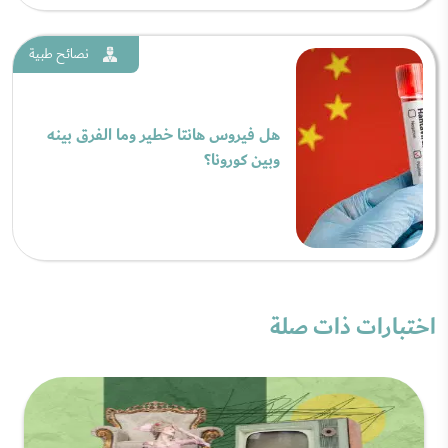
نصائح طبية
هل فيروس هانتا خطير وما الفرق بينه
وبين كورونا؟
اختبارات ذات صلة