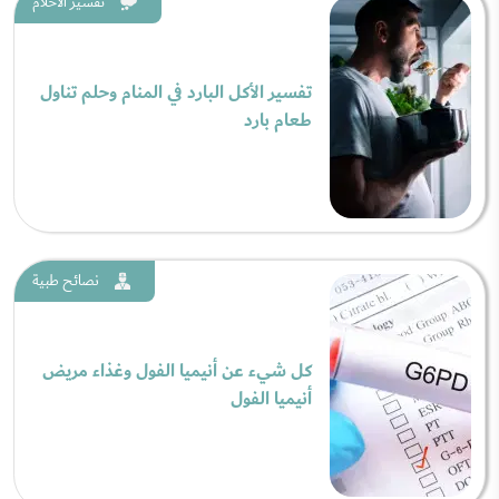
تفسير الاحلام
تفسير الأكل البارد في المنام وحلم تناول
طعام بارد
نصائح طبية
كل شيء عن أنيميا الفول وغذاء مريض
أنيميا الفول