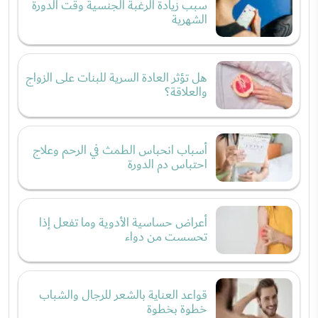
سبب زيادة الرغبة الجنسية وقت الدورة
الشهرية
هل تؤثر العادة السرية للبنات على الزواج
والعلاقة؟
أسباب انحباس الطمث في الرحم وعلاج
احتباس دم الدورة
أعراض حساسية الأدوية وما تفعل إذا
تحسست من دواء
قواعد العناية بالشعر للرجال والشباب
خطوة بخطوة