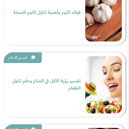
فوائد الثوم وأهمية تناول الثوم للصحة
تفسير الاحلام
تفسير رؤية الأكل في المنام وحلم تناول
الطعام