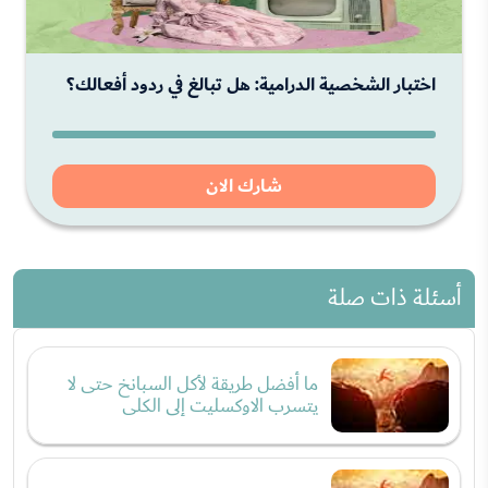
اختبار الشخصية الدرامية: هل تبالغ في ردود أفعالك؟
شارك الان
أسئلة ذات صلة
ما أفضل طريقة لأكل السبانخ حتى لا
يتسرب الاوكسليت إلى الكلى