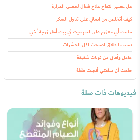
هل عصير التفاح علاج فعال لحصى المرارة
كيف أتخلص من ادماني على تناول السكر
حلمت أني معزوم على لحم ميت في بيت أهل زوجة أخي
بسبب الطلاق اصبحت آكل الحشرات
حامل وأعاني من نوبات شقيقة
حلمت أن سلفتي أنجبت طفلة
فيديوهات ذات صلة