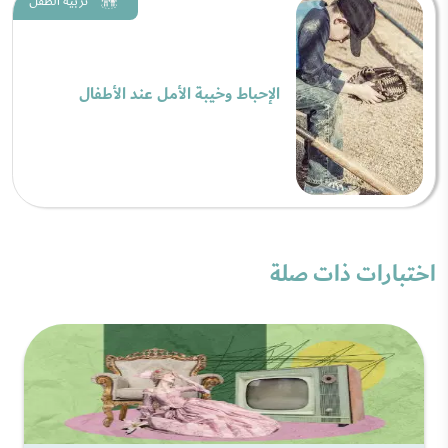
تربية الطفل
الإحباط وخيبة الأمل عند الأطفال
اختبارات ذات صلة