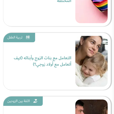
المختلفة
تربية الطفل
التعامل مع بنات الزوج وأبنائه (كيف
أتعامل مع أولاد زوجي؟)
الثقة بين الزوجين