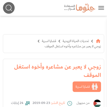
تحديات الحياة الزوجية
قضايا اسرية
زوجي لا يعبر عن مشاعره وأخوه استغل الموقف
زوجي لا يعبر عن مشاعره وأخوه استغل
الموقف
قضايا اسرية
من مجهول
تاريخ النشر:
23-09-2019
24 إجابات