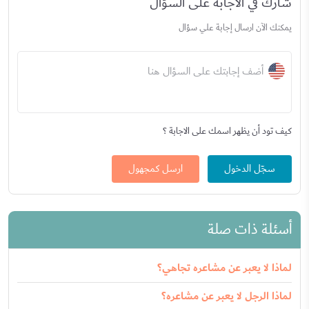
شارك في الاجابة على السؤال
يمكنك الآن ارسال إجابة علي سؤال
أضف إجابتك على السؤال هنا
كيف تود أن يظهر اسمك على الاجابة ؟
سجّل الدخول
ارسل كمجهول
أسئلة ذات صلة
لماذا لا يعبر عن مشاعره تجاهي؟
لماذا الرجل لا يعبر عن مشاعره؟