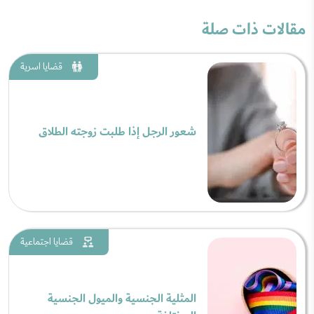
مقالات ذات صلة
قضايا اسرية
شعور الرجل إذا طلبت زوجته الطلاق
قضايا اجتماعية
المثلية الجنسية والميول الجنسية