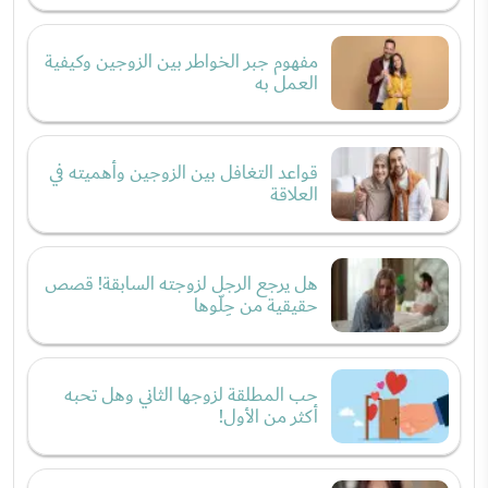
مفهوم جبر الخواطر بين الزوجين وكيفية
العمل به
قواعد التغافل بين الزوجين وأهميته في
العلاقة
هل يرجع الرجل لزوجته السابقة! قصص
حقيقية من حِلّوها
حب المطلقة لزوجها الثاني وهل تحبه
أكثر من الأول!