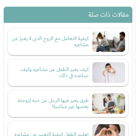
مقالات ذات صلة
كيفية التعامل مع الزوج الذي لا يعبرّ عن
مشاعره
كيف يعبر الطفل عن مشاعره وكيف
نساعده في ذلك
طرق يعبر فيها الرجل عن حبه لزوجته
بعضها غير مباشرة!
تعليم الطفل كيفية التعبير عن مشاعره