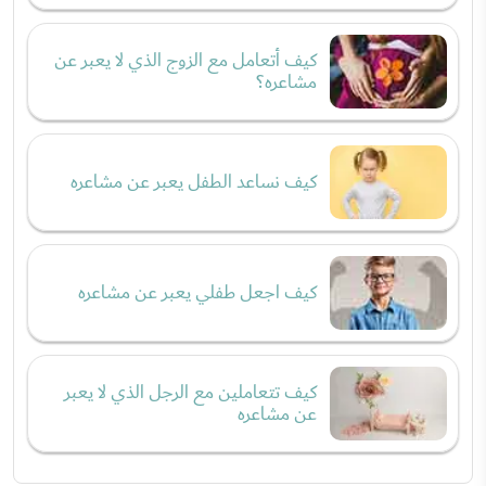
كيف أتعامل مع الزوج الذي لا يعبر عن
مشاعره؟
كيف نساعد الطفل يعبر عن مشاعره
كيف اجعل طفلي يعبر عن مشاعره
كيف تتعاملين مع الرجل الذي لا يعبر
عن مشاعره