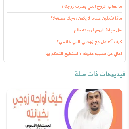
ما عقاب الزوج الذي يضرب زوجته؟
ماذا تفعلين عندما لا يكون زوجك مسؤولا؟
هل خيانة الزوج لزوجته ظلم
كيف أتعامل مع زوجتي التي خانتني؟
اعاني من عصبية مفرطة لا استطيع التحكم بها
فيديوهات ذات صلة