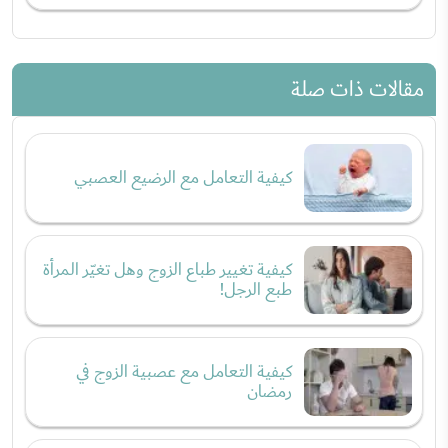
مقالات ذات صلة
كيفية التعامل مع الرضيع العصبي
كيفية تغيير طباع الزوج وهل تغيّر المرأة
طبع الرجل!
كيفية التعامل مع عصبية الزوج في
رمضان