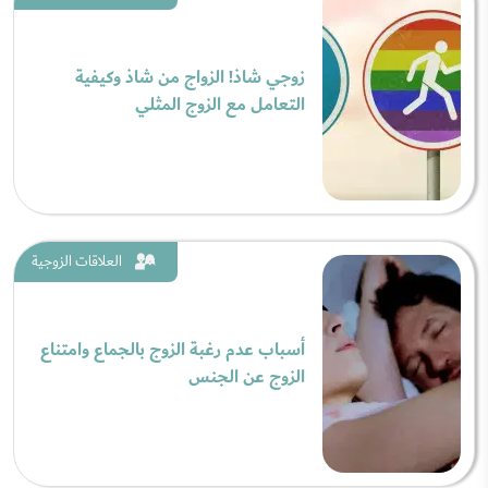
زوجي شاذ! الزواج من شاذ وكيفية
التعامل مع الزوج المثلي
العلاقات الزوجية
أسباب عدم رغبة الزوج بالجماع وامتناع
الزوج عن الجنس