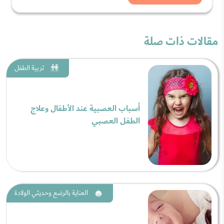
مقالات ذات صلة
تربية الطفل
أسباب العصبية عند الأطفال وعلاج
الطفل العصبي
العناية بالرضع وحديثي الولادة