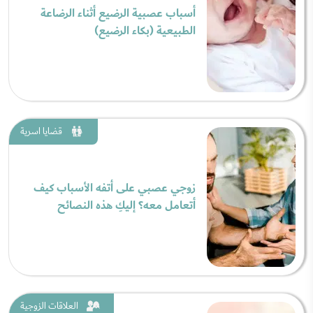
أسباب عصبية الرضيع أثناء الرضاعة
الطبيعية (بكاء الرضيع)
قضايا اسرية
زوجي عصبي على أتفه الأسباب كيف
أتعامل معه؟ إليكِ هذه النصائح
العلاقات الزوجية