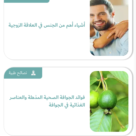
أشياء أهم من الجنس في العلاقة الزوجية
نصائح طبية
فوائد الجوافة الصحية المذهلة والعناصر
الغذائية في الجوافة