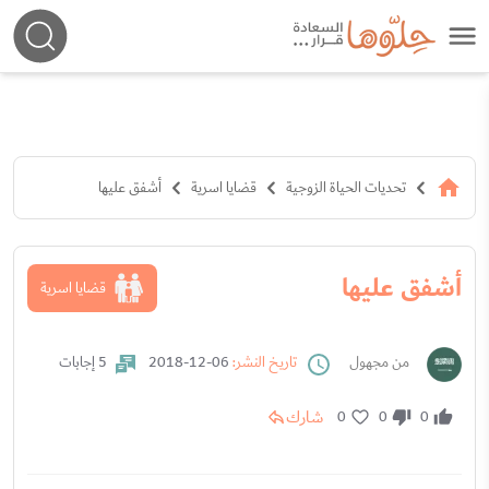
تحديات الحياة الزوجية
قضايا اسرية
أشفق عليها
أشفق عليها
قضايا اسرية
من مجهول
تاريخ النشر:
06-12-2018
5 إجابات
شارك
0
0
0