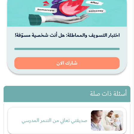
اختبار التسويف والمماطلة: هل أنت شخصية مسوّفة!
شارك الان
أسئلة ذات صلة
صديقتي تعاني من التنمر المدرسي