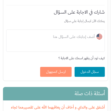
شارك في الاجابة على السؤال
يمكنك الآن ارسال إجابة علي سؤال
أضف إجابتك على السؤال هنا
كيف تود أن يظهر اسمك على الاجابة ؟
سجّل الدخول
ارسل كمجهول
أسئلة ذات صلة
أشفق على والداي و أخاف أن يعاقبهما الله على تقصيرهما تجاه