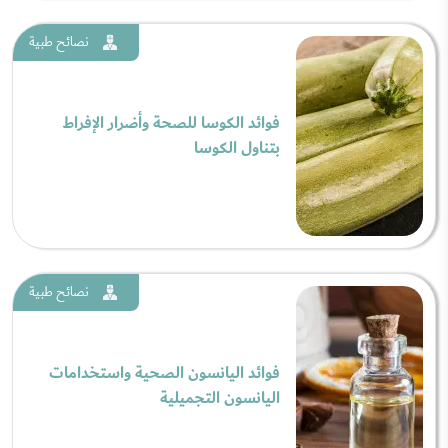
نصائح طبية
فوائد الكوسا للصحة وأضرار الإفراط
بتناول الكوسا
نصائح طبية
فوائد اليانسون الصحية واستخدامات
اليانسون التجميلية