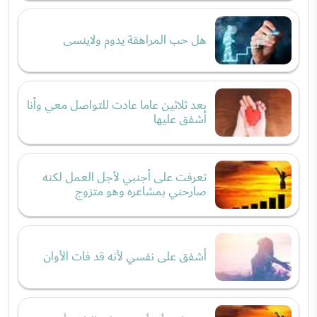
هل حب المراهقة يدوم ولاينسى
بعد ثلاثين عاما عادت للتواصل معي وأنا
أشفق عليها
تعرفت على أجنبي لأجل العمل لكنه
صارحني بمشاعره وهو متزوج
أشفق على نفسي لأنه قد فات الأوان