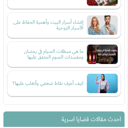
إفشاء أسرار البيت وأهمية الحفاظ على
الأسرار الزوجية
ما هي مبطلات الصيام في رمضان
ومفسدات الصوم المتفق عليها
كيف أعرف نقاط ضعفي وأتغلب عليها؟
احدث مقالات قضايا اسرية