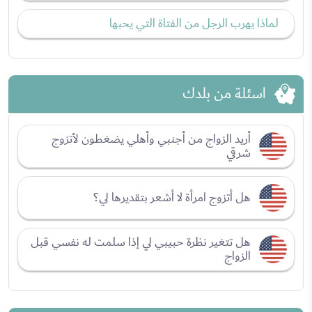
لماذا يهرب الرجل من الفتاة التي يحبها
اسئلة من بلدك
أريد الزواج من أجنبي وأهلي يضغطون لأتزوج
شرقي
هل أتزوج امرأة لا أشعر بتقديرها لي؟
هل تتغير نظرة حبيبي لي إذا سلمت له نفسي قبل
الزواج