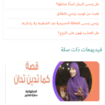
هل ينسى الرجل امرأة عشقها؟
تعبت من تهديد زوجي بالطلاق
زوجي ينسى العلاقة الحميمية عند الضغوط ولا يتذكرها
هل العشره تهون على الزوج؟
فيديوهات ذات صلة