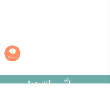
خريطة الموقع