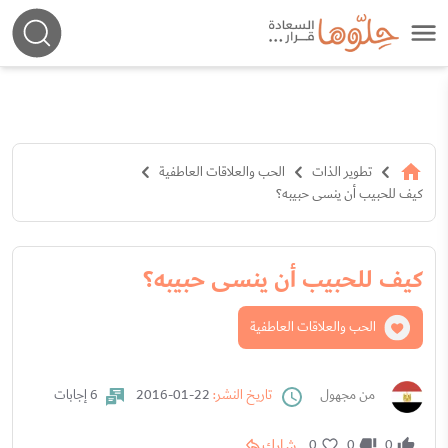
تطوير الذات
الحب والعلاقات العاطفية
كيف للحبيب أن ينسى حبيبه؟
كيف للحبيب أن ينسى حبيبه؟
الحب والعلاقات العاطفية
من مجهول
تاريخ النشر:
22-01-2016
6 إجابات
شارك
0
0
0