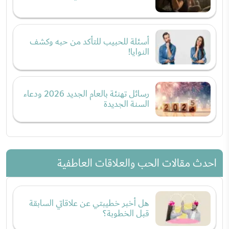
أسئلة للحبيب للتأكد من حبه وكشف
النوايا!
رسائل تهنئة بالعام الجديد 2026 ودعاء
السنة الجديدة
احدث مقالات الحب والعلاقات العاطفية
هل أخبر خطيبتي عن علاقاتي السابقة
قبل الخطوبة؟