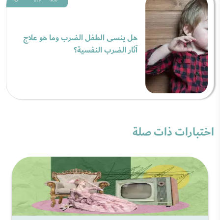
هل ينسى الطفل الضرب وما هو علاج
آثار الضرب النفسية؟
اختبارات ذات صلة