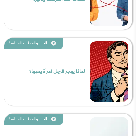
الحب والعلاقات العاطفية
لماذا يهجر الرجل امرأة يحبها؟
الحب والعلاقات العاطفية