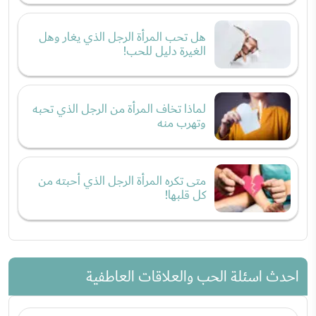
هل تحب المرأة الرجل الذي يغار وهل
الغيرة دليل للحب!
لماذا تخاف المرأة من الرجل الذي تحبه
وتهرب منه
متى تكره المرأة الرجل الذي أحبته من
كل قلبها!
احدث اسئلة الحب والعلاقات العاطفية