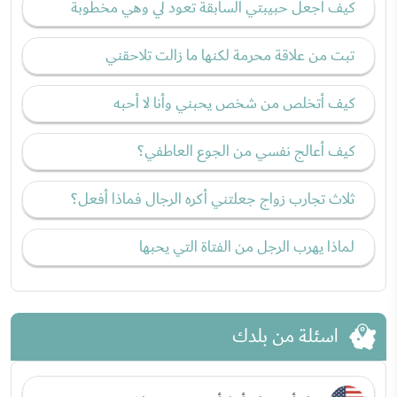
كيف اجعل حبيبتي السابقة تعود لي وهي مخطوبة
تبت من علاقة محرمة لكنها ما زالت تلاحقني
كيف أتخلص من شخص يحبني وأنا لا أحبه
كيف أعالج نفسي من الجوع العاطفي؟
ثلاث تجارب زواج جعلتني أكره الرجال فماذا أفعل؟
لماذا يهرب الرجل من الفتاة التي يحبها
اسئلة من بلدك