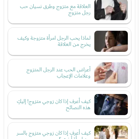
العلاقة مع متزوج وطرق نسيان حب
رجل متزوج
لماذا يحب الرجل امرأة متزوجة وكيف
يخرج من العلاقة
أعراض الحب عند الرجل المتزوج
وعلامات الإعجاب
كيف أعرف إذا كان زوجي متزوج! إليكِ
هذه النصائح
كيف أعرف إذا كان زوجي متزوج بالسر