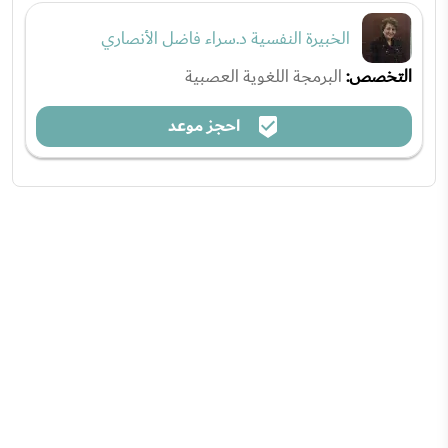
الخبيرة النفسية د.سراء فاضل الأنصاري
التخصص:
البرمجة اللغوية العصبية
احجز موعد