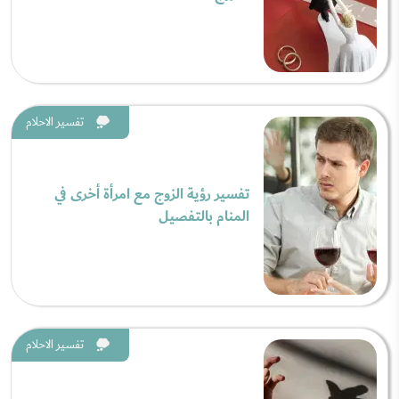
تفسير الاحلام
تفسير رؤية الزوج مع امرأة أخرى في
المنام بالتفصيل
تفسير الاحلام