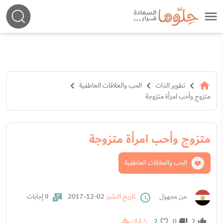
تطوير الذات
الحب والعلاقات العاطفية
متزوج وأحب امرأة متزوجة
متزوج وأحب امرأة متزوجة
الحب والعلاقات العاطفية
من مجهول
تاريخ النشر:
02-12-2017
9 إجابات
شارك
2
0
2