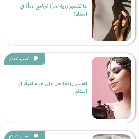
ما تفسير رؤية امرأة تجامع امرأة في
المنام؟
تفسير الاحلام
تفسير رؤية الجن على هيئة امرأة في
المنام
تفسير الاحلام