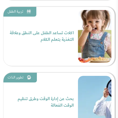
تربية الطفل
اكلات تساعد الطفل على النطق وعلاقة
التغذية بتعلم الكلام
تطوير الذات
بحث عن إدارة الوقت وطرق تنظيم
الوقت الفعالة