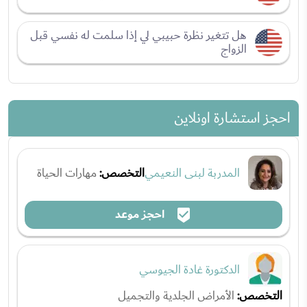
هل تتغير نظرة حبيبي لي إذا سلمت له نفسي قبل
الزواج
احجز استشارة اونلاين
المدربة لبنى النعيمي
التخصص:
مهارات الحياة
احجز موعد
الدكتورة غادة الجيوسي
التخصص:
الأمراض الجلدية والتجميل