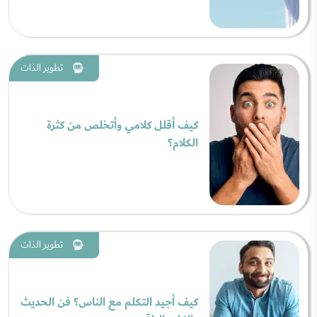
تطوير الذات
كيف أقلل كلامي وأتخلص من كثرة
الكلام؟
تطوير الذات
كيف أجيد التكلم مع الناس؟ فن الحديث