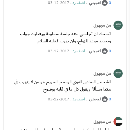
اعجبني
.
اضف رد
.
03-12-2017
0
من مجهول
انصحك ان تجلسي معه جلسة مصارحة ويعطيك جواب
وتحديد موعد للزواج، وان تهرب فعليه السلام
اعجبني
.
اضف رد
.
03-12-2017
0
من مجهول
الشخص الصادق القوي الواضح الصريح هو من لا يتهرب في
هكذا مسألة ويقول كل ما في قلبه بوضوح
اعجبني
.
اضف رد
.
03-12-2017
0
من مجهول