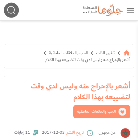
تطوير الذات
الحب والعلاقات العاطفية
أشعر بالإحراج منه وليس لدي وقت لتضييعه بهذا الكلام
أشعر بالإحراج منه وليس لدي وقت
لتضييعه بهذا الكلام
الحب والعلاقات العاطفية
من مجهول
تاريخ النشر:
03-12-2017
11 إجابات