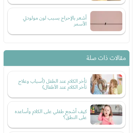
أشعر بالإحراج بسبب لون مولودتي
الأسمر
مقالات ذات صلة
تأخر الكلام عند الطفل (أسباب وعلاج
تأخر الكلام عند الأطفال)
كيف أشجع طفلي على الكلام وأساعده
على النطق؟