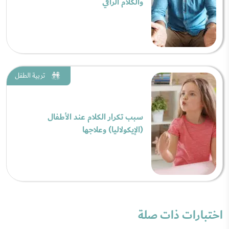
والكلام الراقي
تربية الطفل
سبب تكرار الكلام عند الأطفال
(الإيكولاليا) وعلاجها
اختبارات ذات صلة