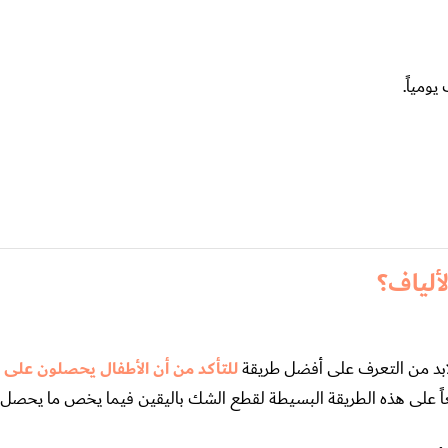
ألياف؟
ً، لابد من التعرف على أفضل طريقة
للتأكد من أن الأطفال يحصلون على 
اً على هذه الطريقة البسيطة لقطع الشك باليقين فيما يخص ما يحصل ع