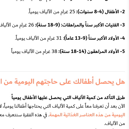
2- الأطفال (4-8 سنوات):
25 غرام من الألياف يومياً.
3- الفتيات الأكبر سناً والمراهقات: (9-18 سنة):
26 غرام من الألياف يومياً.
4- الأولاد الأكبر سناً (9-13 عاماً)
: 31 غرام من الألياف يومياً.
5- الأولاد المراهقون (14-18 سنة):
38 غرام من الألياف يومياً
هل يحصل أطفالك على حاجتهم اليومية من ال
طرق التأكد من كمية الألياف التي يحصل عليها الأطفال يومياً
الآن بعد أن تعرفنا معاً على كمية الألياف التي يحتاجها أطفالنا يوميا
اليومية من هذه العناصر الغذائية المهمة
. في هذه الفقرة سنتعرف مع
من الألياف.