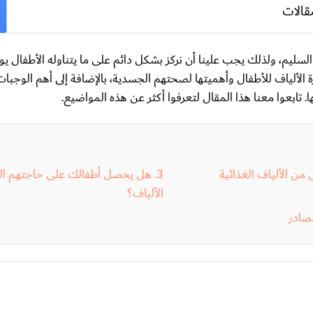
قالات
لسليم، ولذلك يجب علينا أن نركز بشكل دائم على ما يتناوله الأطفال يو
لألياف للأطفال وأهميتها لصحتهم الجسدية، بالإضافة إلى أهم الوجبات 
 تابعوا معنا هذا المقال لتعرفوا أكثر عن هذه المواضيع.
 من الألياف الغذائية
هل يحصل أطفالك على حاجتهم ال
الألياف؟
صادر