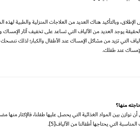
الإطلاق، وبالتأكيد هناك العديد من العلاجات المنزلية والطبية لهذه ا
لحقيقة يوجد العديد من الألياف التي تساعد على تخفيف آثار الإمساك 
لياف التي تزيد من مشاكل الإمساك عند الأطفال والكبار؛ لذلك ننصحك 
لإمساك عند طفلك.
اجته منها؟
ن أن نوازن بين المواد الغذائية التي يحصل عليها طفلنا، فالإكثار منها مضر
ناسبة التي يحتاجها أطفالنا من الألياف[5].