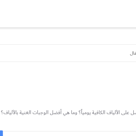
فال
 على الألياف الكافية يومياً؟ وما هي أفضل الوجبات الغنية بالألياف؟