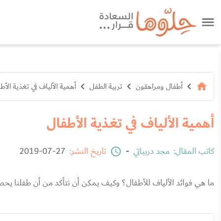
أطفال ومراهقون
تربية الطفل
أهمية الألياف في تغذية الأط
أهمية الألياف في تغذية الأطفال
كاتب المقال:
مجد دريباتي
-
تاريخ النشر:
27-07-2019
ما هي فوائد الألياف للأطفال؟ وكيف يمكن أن نتأكد من أن طفلنا يحصل