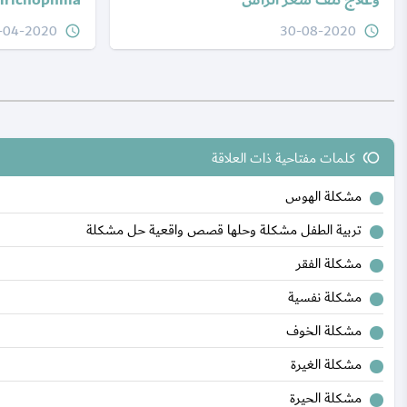
وعلاج نتف شعر الرأس
Trichophilia)
-04-2020
30-08-2020
query_builder
query_builder
كلمات مفتاحية ذات العلاقة
toll
مشكلة الهوس
تربية الطفل مشكلة وحلها قصص واقعية حل مشكلة
مشكلة الفقر
مشكلة نفسية
مشكلة الخوف
مشكلة الغيرة
مشكلة الحيرة