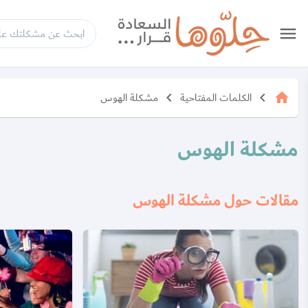
menu
الكلمات المفتاحية
مشكلة الهوس
keyboard_arrow_left
keyboard_arrow_left
home
مشكلة الهوس
مقالات حول مشكلة الهوس