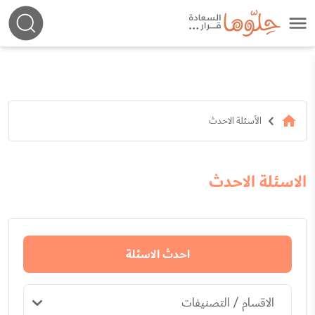
الأسئلة الاحدث
الاسئلة الاحدث
احدث الاسئلة
الاقسام / التصنيفات