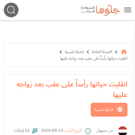
الصحة العامة
قضايا نفسية
انقلبت حياتها رأساً على عقب بعد زواجه عليها
انقلبت حياتها رأساً على عقب بعد زواجه
عليها
قضايا نفسية
من مجهول
تاريخ النشر:
13-09-2019
12 إجابات