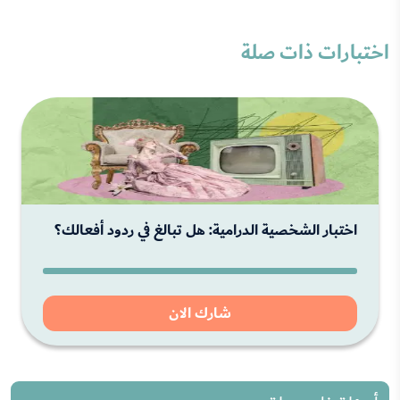
اختبارات ذات صلة
اختبار الشخصية الدرامية: هل تبالغ في ردود أفعالك؟
شارك الان