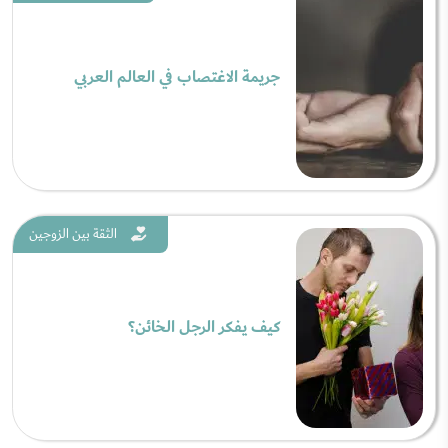
جريمة الاغتصاب في العالم العربي
الثقة بين الزوجين
كيف يفكر الرجل الخائن؟