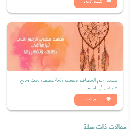
شاهد الان
تفسير الاحلام
تفسير حلم العصافير وتفسير رؤية عصفور ميت وذبح
عصفور في الحلم
شاهد الان
تفسير الاحلام
مقالات ذات صلة