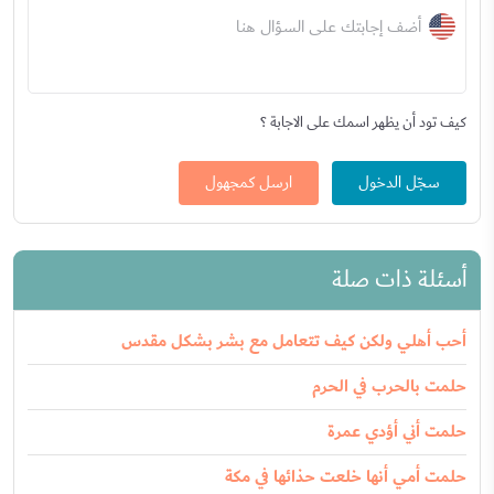
أضف إجابتك على السؤال هنا
كيف تود أن يظهر اسمك على الاجابة ؟
سجّل الدخول
ارسل كمجهول
أسئلة ذات صلة
أحب أهلي ولكن كيف تتعامل مع بشر بشكل مقدس
حلمت بالحرب في الحرم
حلمت أني أؤدي عمرة
حلمت أمي أنها خلعت حذائها في مكة