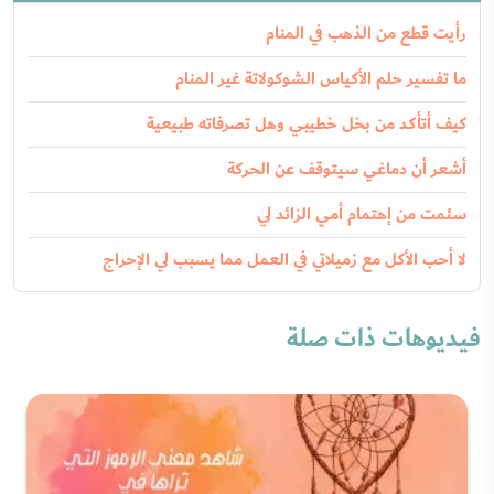
رأيت قطع من الذهب في المنام
ما تفسير حلم الأكياس الشوكولاتة غير المنام
كيف أتأكد من بخل خطيبي وهل تصرفاته طبيعية
أشعر أن دماغي سيتوقف عن الحركة
سئمت من إهتمام أمي الزائد لي
لا أحب الأكل مع زميلاتي في العمل مما يسبب لي الإحراج
فيديوهات ذات صلة