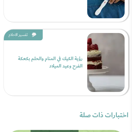
تفسير الاحلام
رؤية الكيك في المنام والحلم بكعكة
الفرح وعيد الميلاد
اختبارات ذات صلة