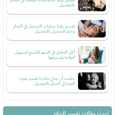
بالتفصيل
تفسير رؤية عمليات التجميل في المنام
وحلم التجميل بالتفصيل
أكل الحامل في الشهر التاسع لتسهيل
الولادة وتسريعها
حلمت أن جدتي ماتت! تفسير موت
الجدة في المنام بالتفصيل
احدث مقالات تفسير الاحلام