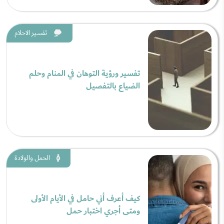
تفسير الاحلام
تفسير ورؤية التوهان في المنام وحلم
الضياع بالتفصيل
الحمل والولادة
كيف أعرف أني حامل في الأيام الأولى
ومتى أجري اختبار حمل