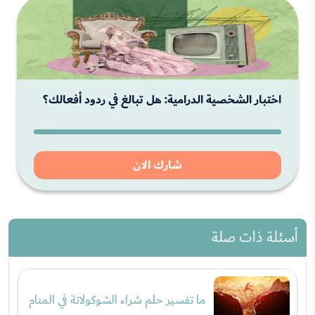
اختبار الشخصية الدرامية: هل تبالغ في ردود أفعالك؟
شارك الان
أسئلة ذات صلة
ما تفسير حلم شراء الشوكولاتة في المنام