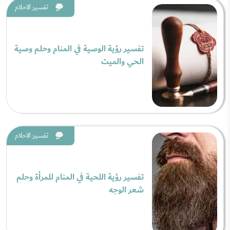
تفسير الاحلام
تفسير رؤية الوصية في المنام وحلم وصية
الحي والميت
تفسير الاحلام
تفسير رؤية اللحية في المنام للمرأة وحلم
شعر الوجه