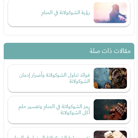
رؤية الشوكولاتة في المنام
مقالات ذات صلة
فوائد تناول الشوكولاتة وأضرار إدمان
الشوكولاتة
رمز الشوكولاتة في المنام وتفسير حلم
أكل الشوكولاتة
تفسير رؤية الشوكولاتة البيضاء في المنام