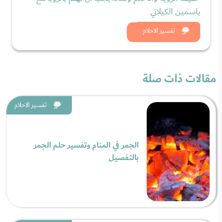
ياسمين الكيلاني
شاهد الان
تفسير الاحلام
مقالات ذات صلة
تفسير الاحلام
الجمر في المنام وتفسير حلم الجمر
بالتفصيل