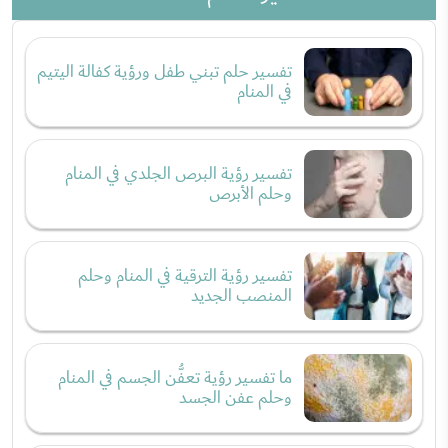
تفسير حلم تبني طفل ورؤية كفالة اليتيم
في المنام
تفسير رؤية البرص الجلدي في المنام
وحلم الأبرص
تفسير رؤية الترقية في المنام وحلم
المنصب الجديد
ما تفسير رؤية تعفُّن الجسم في المنام
وحلم عفن الجسد