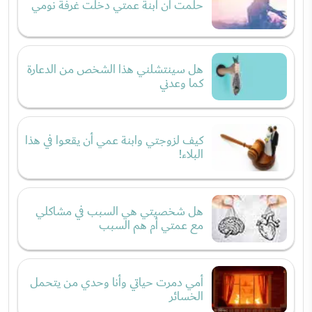
حلمت أن ابنة عمتي دخلت غرفة نومي
هل سينتشلني هذا الشخص من الدعارة
كما وعدني
كيف لزوجتي وابنة عمي أن يقعوا في هذا
البلاء!
هل شخصيتي هي السبب في مشاكلي
مع عمتي أم هم السبب
أمي دمرت حياتي وأنا وحدي من يتحمل
الخسائر