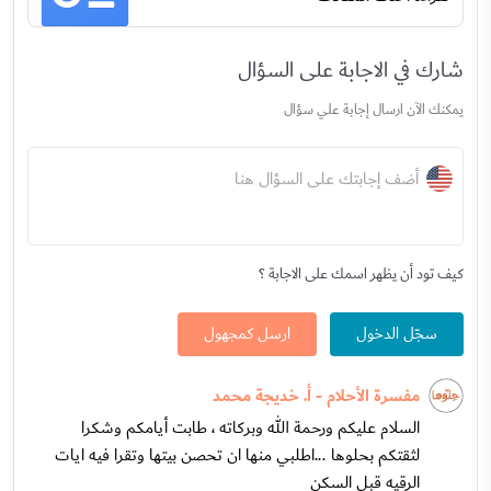
شارك في الاجابة على السؤال
يمكنك الآن ارسال إجابة علي سؤال
أضف إجابتك على السؤال هنا
كيف تود أن يظهر اسمك على الاجابة ؟
سجّل الدخول
ارسل كمجهول
مفسرة الأحلام - أ. خديجة محمد
السلام عليكم ورحمة الله وبركاته ، طابت أيامكم وشكرا
لثقتكم بحلوها ...اطلبي منها ان تحصن بيتها وتقرا فيه ايات
الرقيه قبل السكن