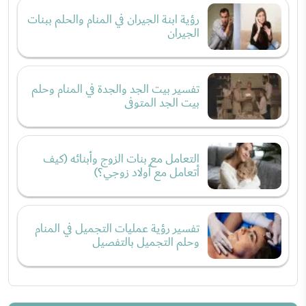
رؤية ابنة الجيران في المنام والحلم ببنات
الجيران
تفسير بيت الجد والجدة في المنام وحلم
بيت الجد المتوفى
التعامل مع بنات الزوج وأبنائه (كيف
أتعامل مع أولاد زوجي؟)
تفسير رؤية عمليات التجميل في المنام
وحلم التجميل بالتفصيل