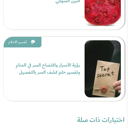
التين الشوكي
تفسير الاحلام
رؤية الأسرار وافتضاح السر في المنام
وتفسير حلم كشف السر بالتفصيل
اختبارات ذات صلة