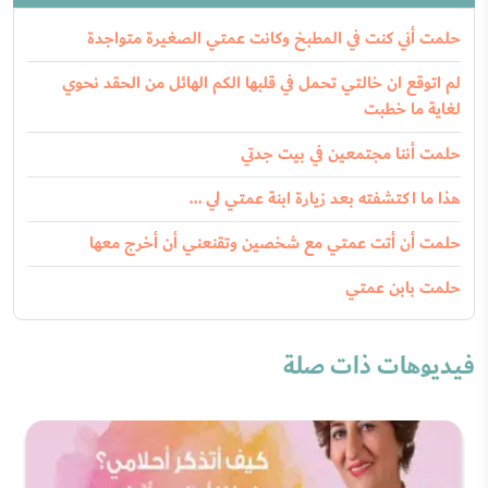
حلمت أني كنت في المطبخ وكانت عمتي الصغيرة متواجدة
لم اتوقع ان خالتي تحمل في قلبها الكم الهائل من الحقد نحوي
لغاية ما خطبت
حلمت أننا مجتمعين في بيت جدتي
هذا ما اكتشفته بعد زيارة ابنة عمتي لي ...
حلمت أن أتت عمتي مع شخصين وتقنعني أن أخرج معها
حلمت بابن عمتي
فيديوهات ذات صلة