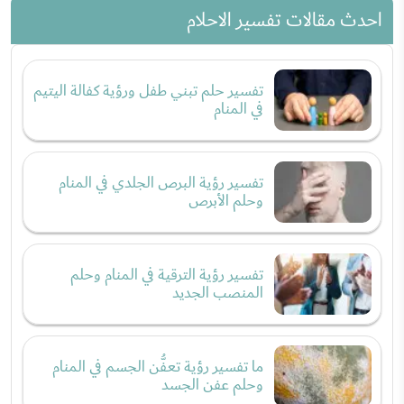
احدث مقالات تفسير الاحلام
تفسير حلم تبني طفل ورؤية كفالة اليتيم
في المنام
تفسير رؤية البرص الجلدي في المنام
وحلم الأبرص
تفسير رؤية الترقية في المنام وحلم
المنصب الجديد
ما تفسير رؤية تعفُّن الجسم في المنام
وحلم عفن الجسد