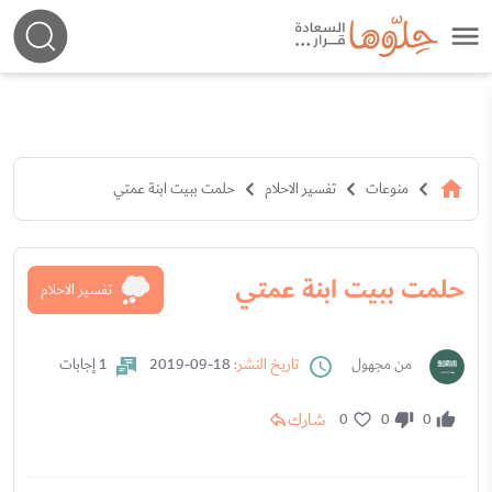
منوعات
تفسير الاحلام
حلمت ببيت ابنة عمتي
حلمت ببيت ابنة عمتي
تفسير الاحلام
من مجهول
تاريخ النشر:
18-09-2019
1 إجابات
شارك
0
0
0