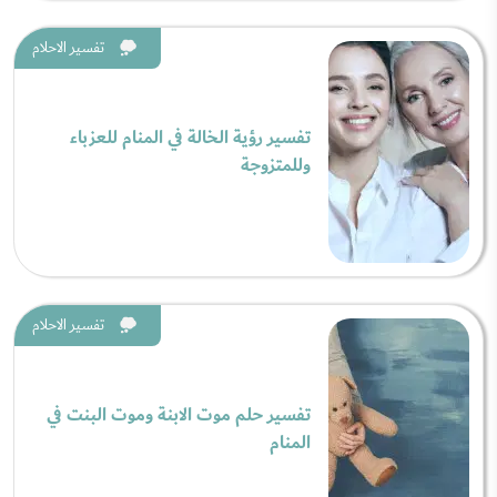
تفسير الاحلام
تفسير رؤية الخالة في المنام للعزباء
وللمتزوجة
تفسير الاحلام
تفسير حلم موت الابنة وموت البنت في
المنام