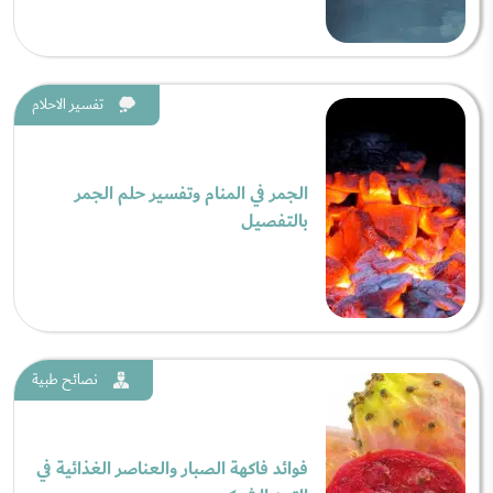
تفسير الاحلام
الجمر في المنام وتفسير حلم الجمر
بالتفصيل
نصائح طبية
فوائد فاكهة الصبار والعناصر الغذائية في