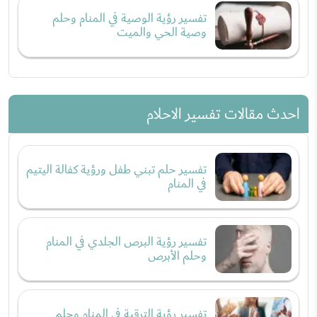
تفسير رؤية الوصية في المنام وحلم
وصية الحي والميت
احدث مقالات تفسير الاحلام
تفسير حلم تبني طفل ورؤية كفالة اليتيم
في المنام
تفسير رؤية البرص الجلدي في المنام
وحلم الأبرص
تفسير رؤية الترقية في المنام وحلم