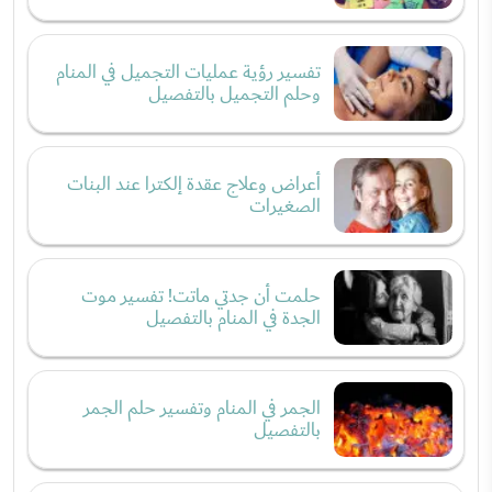
تفسير رؤية عمليات التجميل في المنام
وحلم التجميل بالتفصيل
أعراض وعلاج عقدة إلكترا عند البنات
الصغيرات
حلمت أن جدتي ماتت! تفسير موت
الجدة في المنام بالتفصيل
الجمر في المنام وتفسير حلم الجمر
بالتفصيل