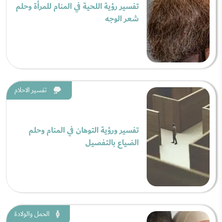
تفسير رؤية اللحية في المنام للمرأة وحلم
شعر الوجه
تفسير الاحلام
تفسير ورؤية التوهان في المنام وحلم
الضياع بالتفصيل
الحمل والولادة