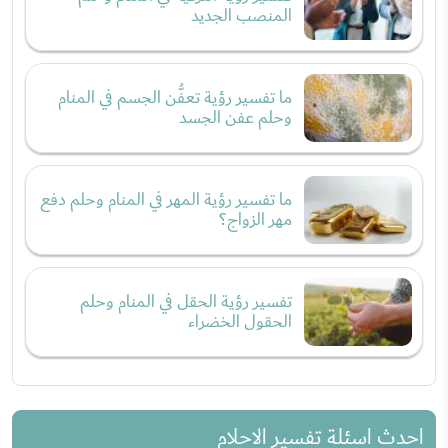
المنصب الجديد
ما تفسير رؤية تعفُّن الجسم في المنام
وحلم عفن الجسد
ما تفسير رؤية المهر في المنام وحلم دفع
مهر الزواج؟
تفسير رؤية الحقل في المنام وحلم
الحقول الخضراء
احدث اسئلة تفسير الاحلام