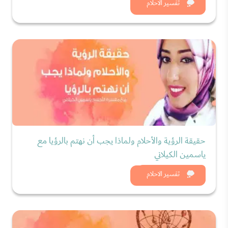
شاهد الان
تفسير الاحلام
حقيقة الرؤية والأحلام ولماذا يجب أن نهتم بالرؤيا مع
ياسمين الكيلاني
شاهد الان
تفسير الاحلام