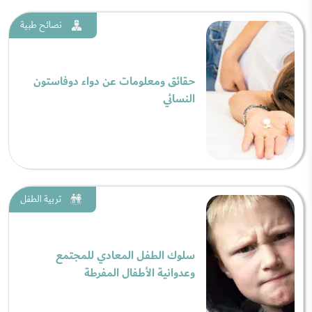
نصائح طبية
حقائق ومعلومات عن دواء دوفاستون
النسائي
تربية الطفل
سلوك الطفل المعادي للمجتمع
وعدوانية الأطفال المفرطة