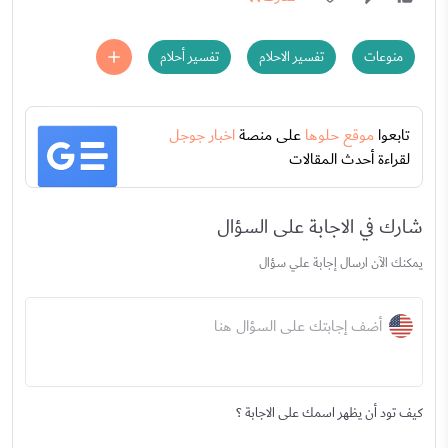
منوعات
تفسير الاحلام
تفسير أحلام
تابعوا
موقع حلوها
على منصة
اخبار جوجل
لقراءة أحدث المقالات
شارك في الاجابة على السؤال
يمكنك الآن ارسال إجابة علي سؤال
أضف إجابتك على السؤال هنا
كيف تود أن يظهر اسمك على الاجابة ؟