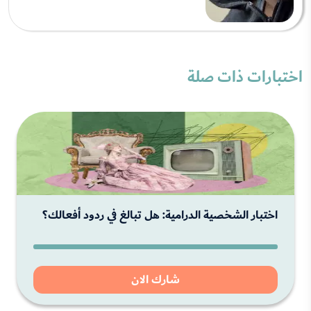
اختبارات ذات صلة
اختبار الشخصية الدرامية: هل تبالغ في ردود أفعالك؟
شارك الان