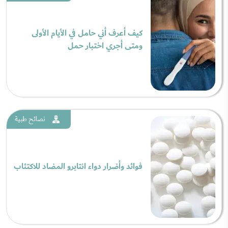
كيف أعرف أني حامل في الأيام الأولى
ومتى أجري اختبار حمل
نصائح طبية
فوائد وأضرار دواء انتابرو المضاد للاكتئاب