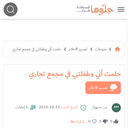
منوعات
تفسير الاحلام
حلمت أني وطفلتي في مجمع تجاري
حلمت أني وطفلتي في مجمع تجاري
تفسير الاحلام
من مجهول
تاريخ النشر:
11-10-2019
1 إجابات
شارك
0
0
0