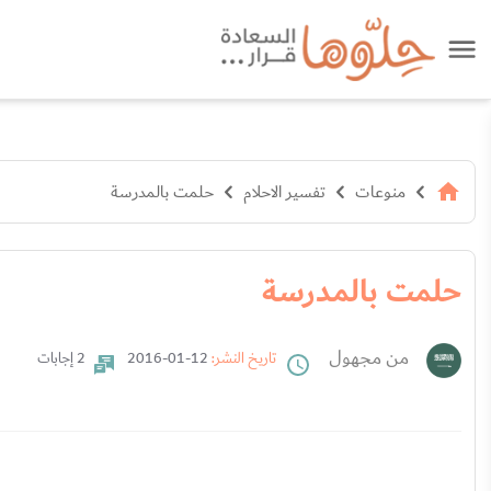
منوعات
تفسير الاحلام
حلمت بالمدرسة
حلمت بالمدرسة
من مجهول
تاريخ النشر:
12-01-2016
2 إجابات