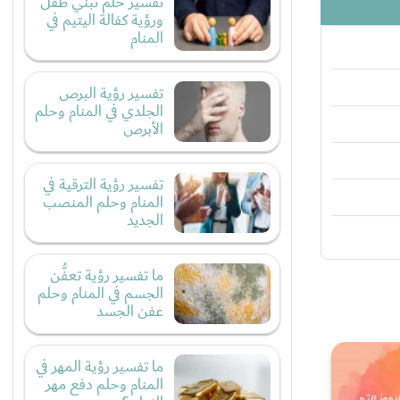
تفسير حلم تبني طفل
ورؤية كفالة اليتيم في
المنام
تفسير رؤية البرص
الجلدي في المنام وحلم
الأبرص
تفسير رؤية الترقية في
المنام وحلم المنصب
الجديد
ما تفسير رؤية تعفُّن
الجسم في المنام وحلم
عفن الجسد
ما تفسير رؤية المهر في
المنام وحلم دفع مهر