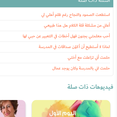
أسئلة ذات صلة
استطعت الصمود والنجاح رغم ظلم أهلي لي
أعاني من مشكلة قلة الكلام هل هذا طبيعي
أحب معلمتي بجنون فهل أخطات في التعبير عن حبي لها
لماذا لا أستطيع أن أكوّن صداقات في المدرسة
حلمت أني تزاعلت مع أختي
حلمت اني بالمدرسة وكان يوجد عمال
فيديوهات ذات صلة