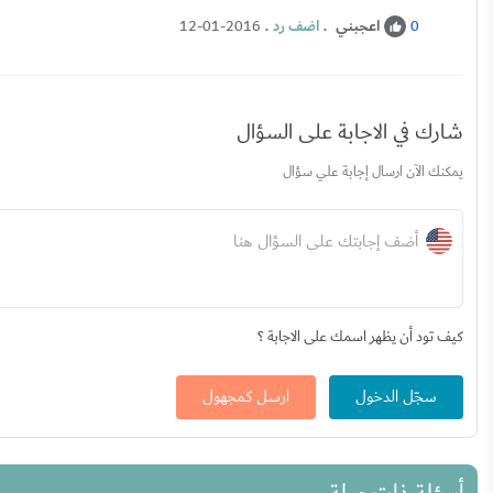
اعجبني
.
اضف رد
.
12-01-2016
0
شارك في الاجابة على السؤال
يمكنك الآن ارسال إجابة علي سؤال
أضف إجابتك على السؤال هنا
كيف تود أن يظهر اسمك على الاجابة ؟
سجّل الدخول
ارسل كمجهول