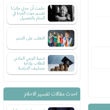
حلمت أن جدتي ماتت!
تفسير موت الجدة في
المنام بالتفصيل
التغلب على التنمر
تنمية الوعي المادي
للطلاب وإدارة
مصاريف الدراسة
احدث مقالات تفسير الاحلام