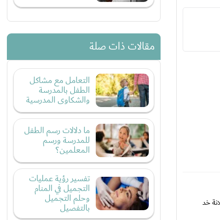
مقالات ذات صلة
التعامل مع مشاكل
الطفل بالمدرسة
والشكاوى المدرسية
ما دلالات رسم الطفل
للمدرسة ورسم
المعلمين؟
تفسير رؤية عمليات
التجميل في المنام
وحلم التجميل
نة خد
بالتفصيل