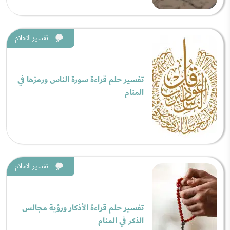
تفسير الاحلام
تفسير حلم قراءة سورة الناس ورمزها في
المنام
تفسير الاحلام
تفسير حلم قراءة الأذكار ورؤية مجالس
الذكر في المنام