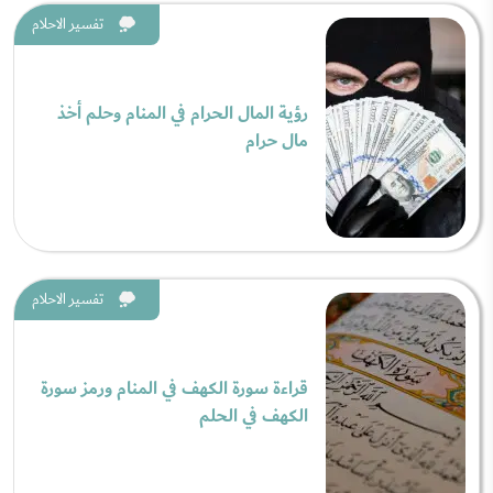
تفسير الاحلام
رؤية المال الحرام في المنام وحلم أخذ
مال حرام
تفسير الاحلام
قراءة سورة الكهف في المنام ورمز سورة
الكهف في الحلم