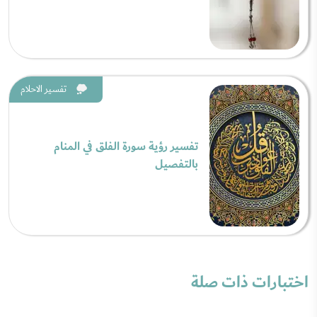
تفسير الاحلام
تفسير رؤية سورة الفلق في المنام
بالتفصيل
اختبارات ذات صلة