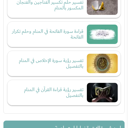
تفسير حلم تكسير الفناجين والفنجان
المكسور بالمنام
قراءة سورة الفاتحة في المنام وحلم تكرار
الفاتحة
تفسير رؤية سورة الإخلاص في المنام
بالتفصيل
تفسير رؤية قراءة القرآن في المنام
بالتفصيل