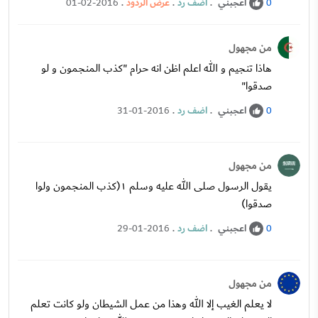
اعجبني
.
اضف رد
.
عرض الردود
.
01-02-2016
0
من مجهول
هاذا تنجيم و الله اعلم اظن انه حرام "كذب المنجمون و لو
صدقوا"
اعجبني
.
اضف رد
.
31-01-2016
0
من مجهول
يقول الرسول صلى الله عليه وسلم ١(كذب المنجمون ولوا
صدقوا)
اعجبني
.
اضف رد
.
29-01-2016
0
من مجهول
لا يعلم الغيب إلا الله وهذا من عمل الشيطان ولو كانت تعلم