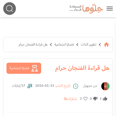
تطوير الذات
قضايا اجتماعية
هل قراءة الفنجان حرام
هل قراءة الفنجان حرام
قضايا اجتماعية
من مجهول
تاريخ النشر:
31-01-2016
57 إجابات
شارك
1
0
1