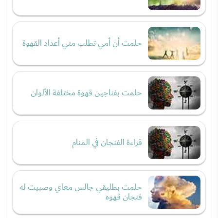
حلمت أن أمي تطلب مني أعداد القهوة
حلمت بفناجين قهوة مختلفة الألوان
قراءة الفنجان في المنام
حلمت بطليقي جالس معاي وصبيت له
فنجان قهوه