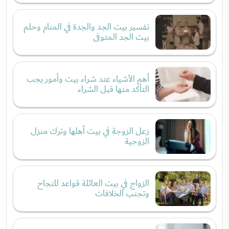
تفسير بيت الجد والجدة في المنام وحلم
بيت الجد المتوفى
أهم الأشياء عند شراء بيت وأمور يجب
التأكد منها قبل الشراء
زعل الزوجة في بيت أهلها وترك منزل
الزوجية
الزواج في بيت العائلة قواعد للنجاح
وتجنب الخلافات