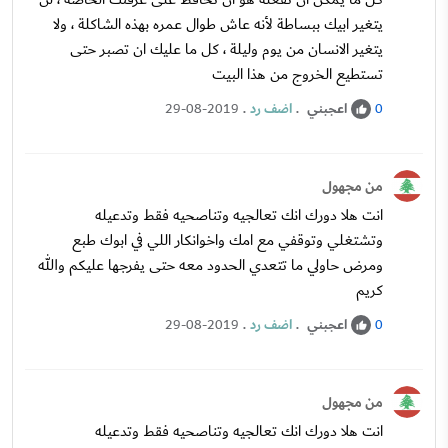
يتغير ابيك ببساطة لأنه عاش طوال عمره بهذه الشاكلة ، ولا
يتغير الانسان من يوم وليلة ، كل ما عليك ان تصبر حتى
تستطيع الخروج من هذا البيت
اعجبني
.
اضف رد
.
29-08-2019
0
من مجهول
انت هلا دورك انك تعالجيه وتناصحيه فقط وتدعيله
وتشتغلي وتوقفي مع امك واخوانكار اللي في ابوك طبع
ومرض حاولي ما تتعدي الحدود معه حتى يفرجها عليكم والله
كريم
اعجبني
.
اضف رد
.
29-08-2019
0
من مجهول
انت هلا دورك انك تعالجيه وتناصحيه فقط وتدعيله