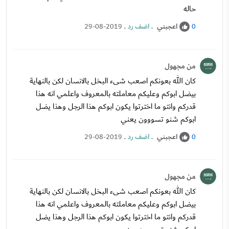
حاله
اعجبني
.
اضف رد
.
29-08-2019
0
من مجهول
كان الله بعونكم اصعب شىء البخل بالانسان لكن بالنهاية
بيضل ابوكم وعليكم معاملته بالمعروف واعلمي انه هذا
قدركم وانتو ما اخترتوا يكون ابوكم هذا الرجل وهذا يضل
ابوكم شنو تسووون يعني
اعجبني
.
اضف رد
.
29-08-2019
0
من مجهول
كان الله بعونكم اصعب شىء البخل بالانسان لكن بالنهاية
بيضل ابوكم وعليكم معاملته بالمعروف واعلمي انه هذا
قدركم وانتو ما اخترتوا يكون ابوكم هذا الرجل وهذا يضل