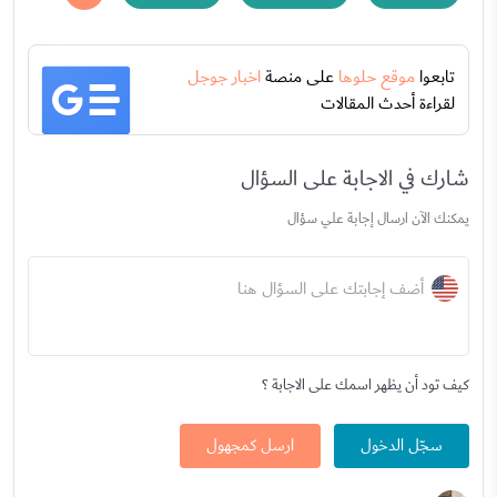
تابعوا
موقع حلوها
على منصة
اخبار جوجل
لقراءة أحدث المقالات
شارك في الاجابة على السؤال
يمكنك الآن ارسال إجابة علي سؤال
أضف إجابتك على السؤال هنا
كيف تود أن يظهر اسمك على الاجابة ؟
سجّل الدخول
ارسل كمجهول