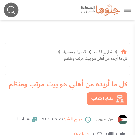
تطوير الذات
قضايا اجتماعية
كل ما أريده من أهلي هو بيت مرتب ومنظم
كل ما أريده من أهلي هو بيت مرتب ومنظم
قضايا اجتماعية
من مجهول
تاريخ النشر:
29-08-2019
14 إجابات
شارك
0
0
0