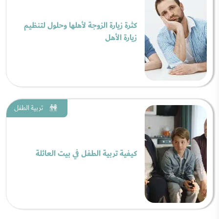
كثرة زيارة الزوجة لأهلها وحلول لتنظيم
زيارة الأهل
تربية الطفل
كيفية تربية الطفل في بيت العائلة