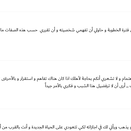
في فترة الخطوبة و حاولي أن تفهمي شخصيته و أن تقرري حسب هذه الصفات ما 
 و لا تشعري أنكم بحاجة لأهلك اذا كان هناك تفاهم و استقرار و بالأحرةى لا
أرى أن لا ترفضيل هذا الشبب و فكري بالأمر جيداً
و يذهب ويأتي لك في اجازاته لكي تتعودي على الحياة الجديدة و أنت بالقرب من 