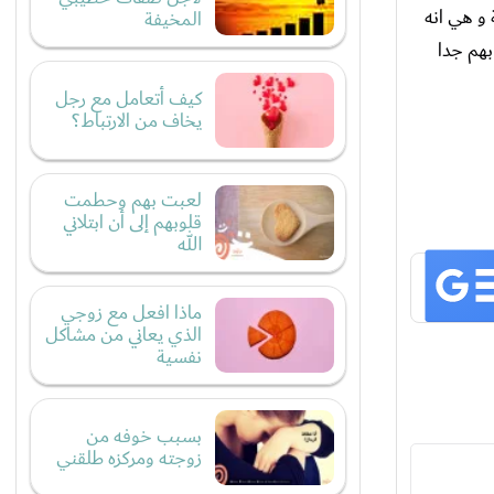
و هي انه
المخيفة
بهم جدا
كيف أتعامل مع رجل
يخاف من الارتباط؟
لعبت بهم وحطمت
قلوبهم إلى أن ابتلاني
الله
ماذا افعل مع زوجي
الذي يعاني من مشاكل
نفسية
بسبب خوفه من
زوجته ومركزه طلقني