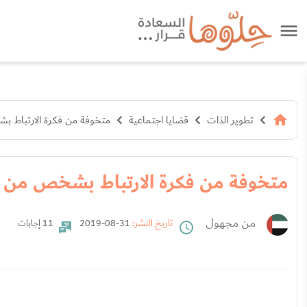
تطوير الذات
قضايا اجتماعية
متخوفة من فكرة الارتباط 
متخوفة من فكرة الارتباط بشخص من 
من مجهول
تاريخ النشر:
31-08-2019
11 إجابات