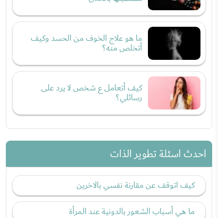
ما هو علاج الخوف من الحسد وكيف
أتخلص منه؟
كيف أتعامل ع شخص لا يرد على
رسائلي؟
احدث اسئلة تطوير الذات
كيف اتوقف عن مقارنة نفسي بالاخرين
ما هي أسباب الشعور بالدونية عند المرأة