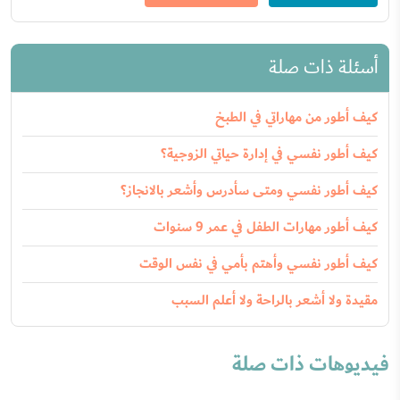
أسئلة ذات صلة
كيف أطور من مهاراتي في الطبخ
كيف أطور نفسي في إدارة حياتي الزوجية؟
كيف أطور نفسي ومتى سأدرس وأشعر بالانجاز؟
كيف أطور مهارات الطفل في عمر 9 سنوات
كيف أطور نفسي وأهتم بأمي في نفس الوقت
مقيدة ولا أشعر بالراحة ولا أعلم السبب
فيديوهات ذات صلة