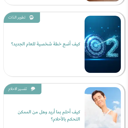
تطوير الذات
كيف أضع خطة شخصية للعام الجديد؟
تفسير الاحلام
كيف أحلم بما أريد وهل من الممكن
التحكم بالأحلام؟