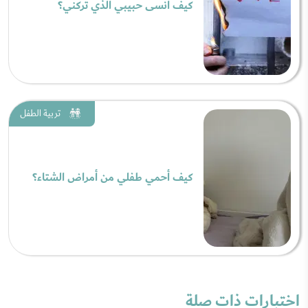
كيف أنسى حبيبي الذي تركني؟
تربية الطفل
كيف أحمي طفلي من أمراض الشتاء؟
اختبارات ذات صلة