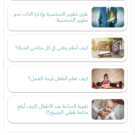
طرق تطوير الشخصية وإدارة الذات نحو
تطوير الشخصية
كيف أنظم وقتي في كل مناحي الحياة؟
كيف نعلم الطفل قيمة العمل؟
تقوية المناعة عند الأطفال (كيف أرفع
مناعة طفلي الرضيع؟)