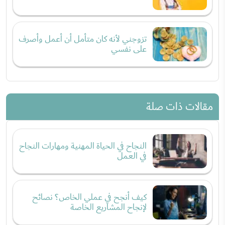
تزوجني لأنه كان متأمل أن أعمل وأصرف
على نفسي
مقالات ذات صلة
النجاح في الحياة المهنية ومهارات النجاح
في العمل
كيف أنجح في عملي الخاص؟ نصائح
لإنجاح المشاريع الخاصة