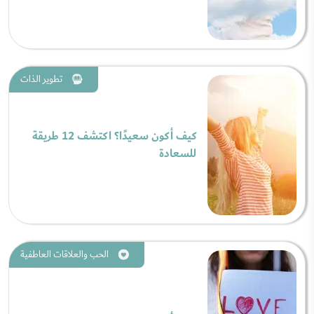
تطوير الذات
كيف أكون سعيدًا؟ اكتشف 12 طريقة
للسعادة
الحب والعلاقات العاطفية