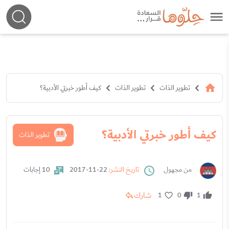
تطوير الذات
تطوير الذات
كيف أطور خبرتي الأدبية؟
كيف أطور خبرتي الأدبية؟
تطوير الذات
من مجهول
تاريخ النشر:
22-11-2017
10 إجابات
شارك
1
0
1