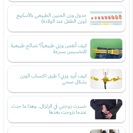
جدول وزن الجنين الطبيعي بالأسابيع
(وزن الطفل عند الولادة)
كيف أنقص وزني طبيعياً؟ نصائح طبيعية
للتخسيس بسرعة
كيف أزيد وزني؟ طرق اكتساب الوزن
بشكل صحي
خسرت زوجتي في الزلزال.. وهذا ما حدث
عندما تزوجت بعدها