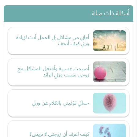
أسئلة ذات صلة
أعاني من مشاكل في الحمل أدت لزيادة
وزني كيف أنحف
أصبحت عصبية وأفتعل المشاكل مع
زوجي بسبب وزني الزائد
حماتي تؤذيني بالكلام عن وزني
كيف اعرف أن زوجتي لا تريدني؟