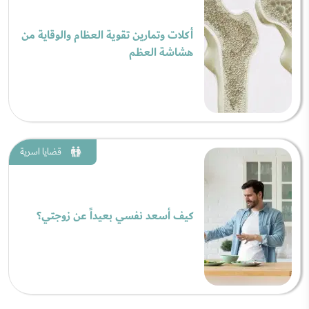
أكلات وتمارين تقوية العظام والوقاية من
هشاشة العظم
قضايا اسرية
كيف أسعد نفسي بعيداً عن زوجتي؟