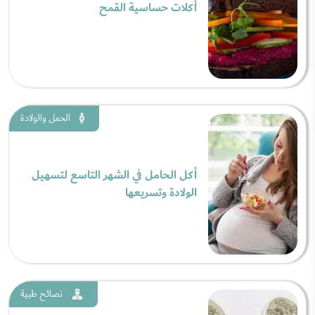
أكلات حساسية القمح
الحمل والولادة
أكل الحامل في الشهر التاسع لتسهيل
الولادة وتسريعها
نصائح طبية