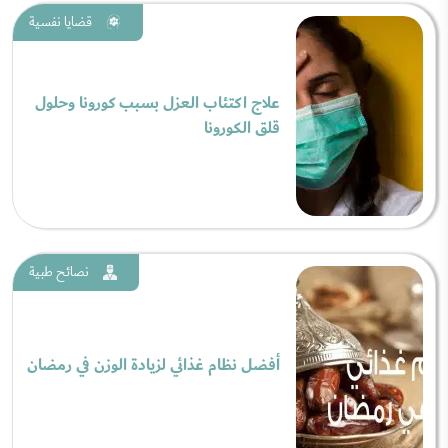
قضايا نفسية
علاج اكتئاب العزل بسبب كورونا وحلول
قلق الكورونا
نصائح طبية
أفضل نظام غذائي لزيادة الوزن في رمضان