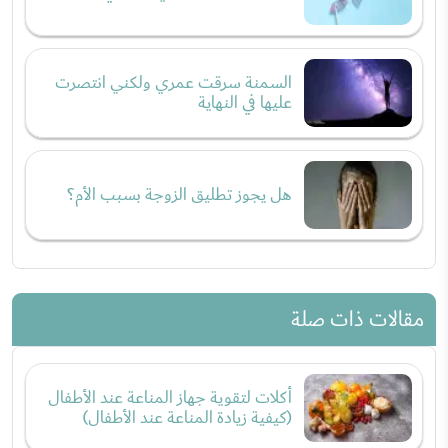
السمنة سرقت عمري ولكني انتصرت
عليها في النهاية
هل يجوز تطليق الزوجة بسبب الأم؟
مقالات ذات صلة
أكلات لتقوية جهاز المناعة عند الأطفال
(كيفية زيادة المناعة عند الأطفال)