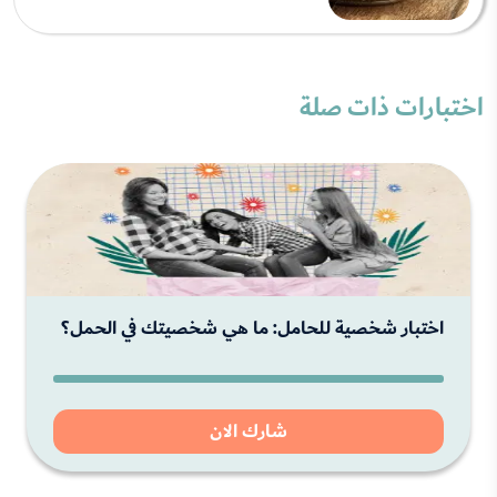
اختبارات ذات صلة
اختبار شخصية للحامل: ما هي شخصيتك في الحمل؟
شارك الان