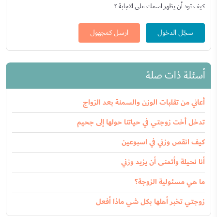
كيف تود أن يظهر اسمك على الاجابة ؟
سجّل الدخول
ارسل كمجهول
أسئلة ذات صلة
أعاني من تقلبات الوزن والسمنة بعد الزواج
تدخل أخت زوجتي في حياتنا حولها إلى جحيم
كيف انقص وزني في اسبوعين
أنا نحيلة وأتمنى أن يزيد وزني
ما هي مسئولية الزوجة؟
زوجتي تخبر أهلها بكل شي ماذا أفعل