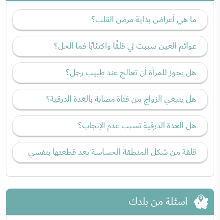
ما هي أعراض بداية مرض القلب؟
عوائم العين سببت لي قلقًا واكتئابًا فما الحل؟
هل يجوز للمرأة أن تعالج عند طبيب رجل؟
هل ينبغي الزواج من فتاة مصابة بالغدة الدرقية؟
هل الغدة الدرقية تسبب عدم الإنجاب؟
قلقة من شكل المنطقة الحساسة بعد قطعتها بنفسي
اسئلة من بلدك