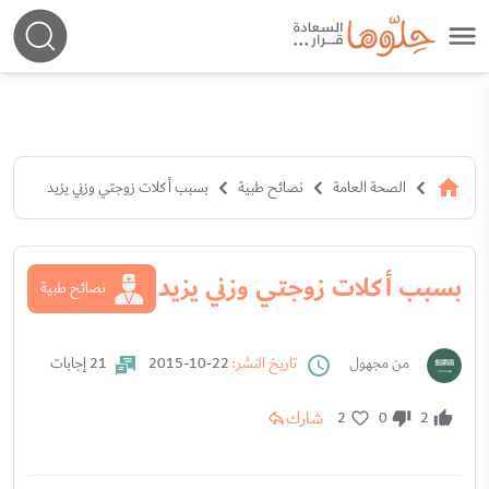
الصحة العامة
نصائح طبية
بسبب أكلات زوجتي وزني يزيد
بسبب أكلات زوجتي وزني يزيد
نصائح طبية
من مجهول
تاريخ النشر:
22-10-2015
21 إجابات
شارك
2
0
2