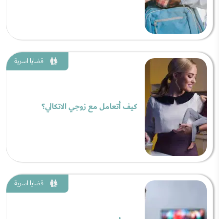
قضايا اسرية
كيف أتعامل مع زوجي الاتكالي؟
قضايا اسرية