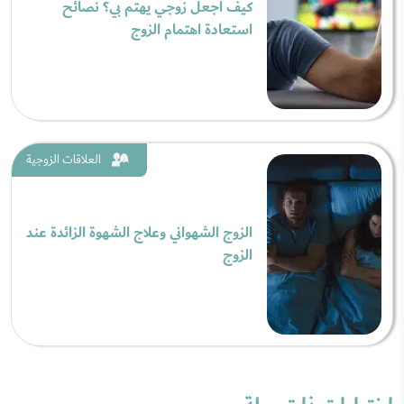
كيف أجعل زوجي يهتم بي؟ نصائح
استعادة اهتمام الزوج
العلاقات الزوجية
الزوج الشهواني وعلاج الشهوة الزائدة عند
الزوج