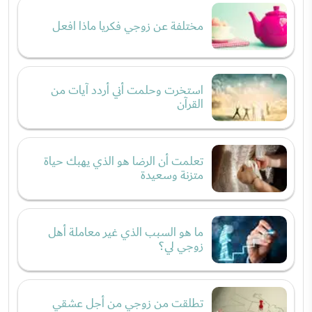
مختلفة عن زوجي فكريا ماذا افعل
استخرت وحلمت أني أردد آيات من
القرآن
تعلمت أن الرضا هو الذي يهبك حياة
متزنة وسعيدة
ما هو السبب الذي غير معاملة أهل
زوجي لي؟
تطلقت من زوجي من أجل عشقي