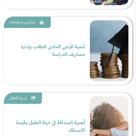
مدارس وجامعات
تنمية الوعي المادي للطلاب وإدارة
مصاريف الدراسة
تربية الطفل
أهمية الصداقة في حياة الطفل وقيمة
الأصدقاء