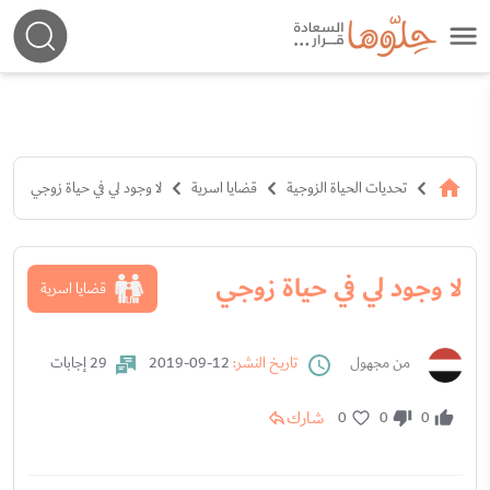
تحديات الحياة الزوجية
قضايا اسرية
لا وجود لي في حياة زوجي
لا وجود لي في حياة زوجي
قضايا اسرية
من مجهول
تاريخ النشر:
12-09-2019
29 إجابات
شارك
0
0
0