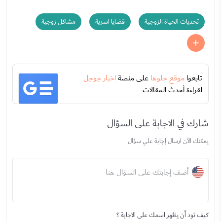
تحديات الحياة الزوجية
قضايا اسرية
مشاكل زوجية
تابعوا
موقع حلوها
على منصة
اخبار جوجل
لقراءة أحدث المقالات
شارك في الاجابة على السؤال
يمكنك الآن ارسال إجابة علي سؤال
أضف إجابتك على السؤال هنا
كيف تود أن يظهر اسمك على الاجابة ؟