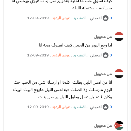
كيف اسوي حت ما اخليه يفكر يراسل بنات غيري ويحبني انا
بس كيف استقبله الليله
اعجبني
.
اضف رد
.
عرض الردود
.
12-09-2019
0
من مجهول
اذا رجع اليوم من العمل كيف اتصرف معه انا
اعجبني
.
اضف رد
.
عرض الردود
.
12-09-2019
0
من مجهول
انا من امس الليل بطلت اكلمه او ارسله شي من الحب حت
اليوم مارسلت ولا اتصلت فية امس الليل مارجع البيت البيت
وكان قاعد بل عمل وطول الليل يراسل بنات
اعجبني
.
اضف رد
.
عرض الردود
.
12-09-2019
0
من مجهول