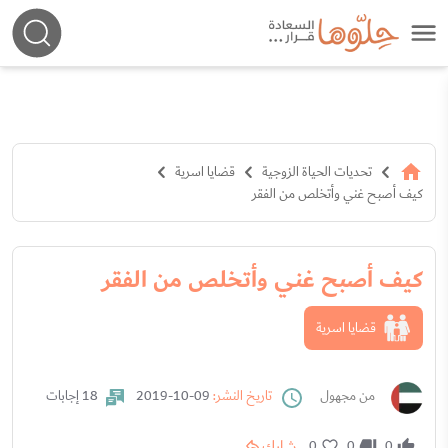
تحديات الحياة الزوجية
قضايا اسرية
كيف أصبح غني وأتخلص من الفقر
كيف أصبح غني وأتخلص من الفقر
قضايا اسرية
من مجهول
تاريخ النشر:
09-10-2019
18 إجابات
شارك
0
0
0