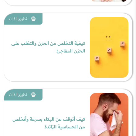
تطوير الذات
كيفية التخلص من الحزن والتغلب على
الحزن المفاجئ
تطوير الذات
كيف أتوقف عن البكاء بسرعة وأتخلص
من الحساسية الزائدة