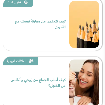
تطوير الذات
كيف تتخلص من مقارنة نفسك مع
الآخرين
العلاقات الزوجية
كيف أطلب الجماع من زوجي وأتخلص
من الخجل؟