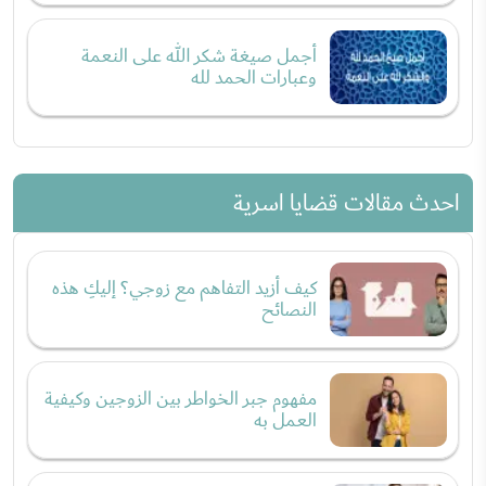
أجمل صيغة شكر الله على النعمة
وعبارات الحمد لله
احدث مقالات قضايا اسرية
كيف أزيد التفاهم مع زوجي؟ إليكِ هذه
النصائح
مفهوم جبر الخواطر بين الزوجين وكيفية
العمل به