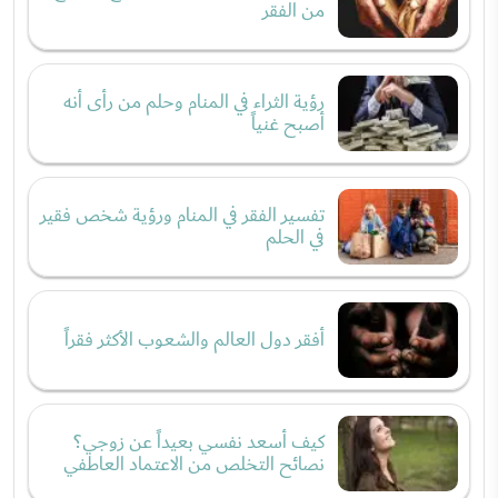
من الفقر
رؤية الثراء في المنام وحلم من رأى أنه
أصبح غنياً
تفسير الفقر في المنام ورؤية شخص فقير
في الحلم
أفقر دول العالم والشعوب الأكثر فقراً
كيف أسعد نفسي بعيداً عن زوجي؟
نصائح التخلص من الاعتماد العاطفي