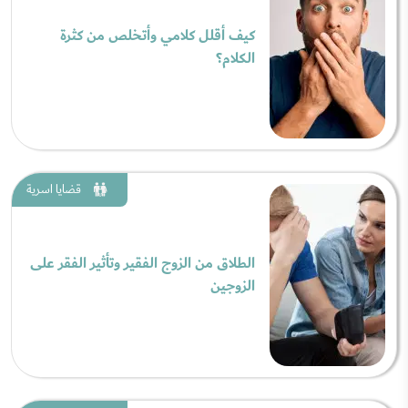
كيف أقلل كلامي وأتخلص من كثرة
الكلام؟
قضايا اسرية
الطلاق من الزوج الفقير وتأثير الفقر على
الزوجين