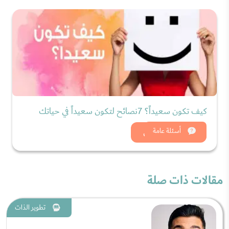
كيف تكون سعيداً؟ 7نصائح لتكون سعيداً في حياتك
شاهد الان
أسئلة عامة
مقالات ذات صلة
تطوير الذات