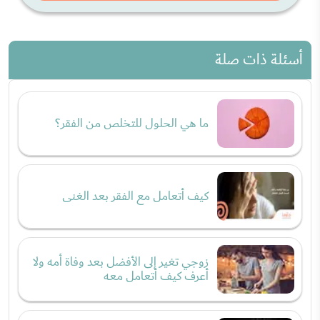
أسئلة ذات صلة
ما هي الحلول للتخلص من الفقر؟
كيف أتعامل مع الفقر بعد الغنى
زوجي تغير إلى الأفضل بعد وفاة أمه ولا
أعرف كيف أتعامل معه