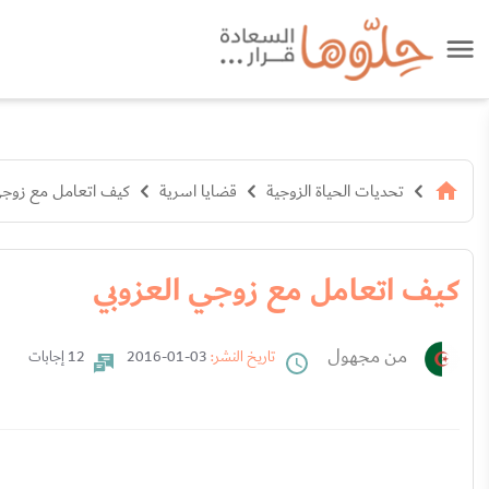
تحديات الحياة الزوجية
قضايا اسرية
كيف اتعامل مع زوجي
كيف اتعامل مع زوجي العزوبي
من مجهول
تاريخ النشر:
03-01-2016
12 إجابات