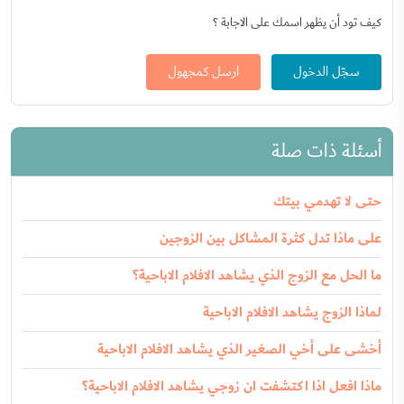
كيف تود أن يظهر اسمك على الاجابة ؟
سجّل الدخول
ارسل كمجهول
أسئلة ذات صلة
حتى لا تهدمي بيتك
على ماذا تدل كثرة المشاكل بين الزوجين
ما الحل مع الزوج الذي يشاهد الافلام الاباحية؟
لماذا الزوج يشاهد الافلام الاباحية
أخشى على أخي الصغير الذي يشاهد الافلام الاباحية
ماذا افعل اذا اكتشفت ان زوجي يشاهد الافلام الاباحية؟