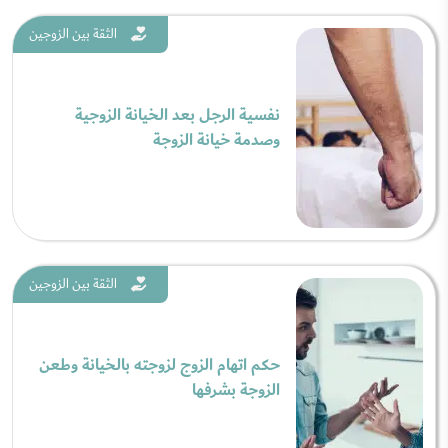
الثقة بين الزوجين
نفسية الرجل بعد الخيانة الزوجية
وصدمة خيانة الزوجة
الثقة بين الزوجين
حكم اتهام الزوج لزوجته بالخيانة وطعن
الزوجة بشرفها