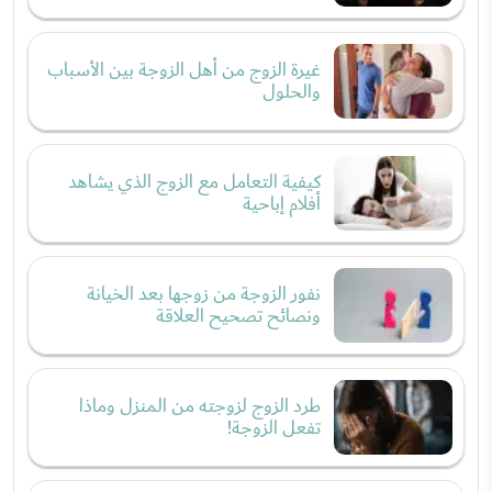
غيرة الزوج من أهل الزوجة بين الأسباب
والحلول
كيفية التعامل مع الزوج الذي يشاهد
أفلام إباحية
نفور الزوجة من زوجها بعد الخيانة
ونصائح تصحيح العلاقة
طرد الزوج لزوجته من المنزل وماذا
تفعل الزوجة!