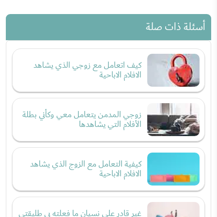
أسئلة ذات صلة
كيف اتعامل مع زوجي الذي يشاهد
الافلام الاباحية
زوجي المدمن يتعامل معي وكأني بطلة
الأفلام التي يشاهدها
كيفية التعامل مع الزوج الذي يشاهد
الافلام الاباحية
غير قادر على نسيان ما فعلته بي طليقتي