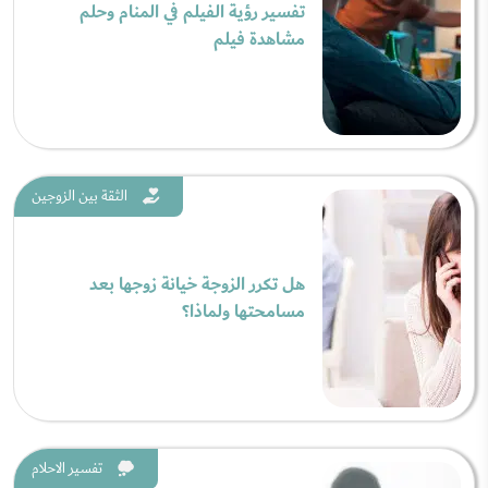
تفسير رؤية الفيلم في المنام وحلم
مشاهدة فيلم
الثقة بين الزوجين
هل تكرر الزوجة خيانة زوجها بعد
مسامحتها ولماذا؟
تفسير الاحلام