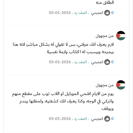
الطلاق منه
اعجبني
.
اضف رد
.
05-01-2016
0
من مجهول
لازم يعرف انك عرفتي، بس لا تقولي له بشكل مباشر، لانه هذا
بيجرحه وبيسبب له اكتئاب وازمة نفسية
اعجبني
.
اضف رد
.
05-01-2016
0
من مجهول
يوم من الايام افتحي الموبايل او اللاب توب على مقطع منهم
واتركي في الوجه، وكذا يعرف انك كشفتيه، ولحظتها بيندم
ويوقف
اعجبني
.
اضف رد
.
05-01-2016
0