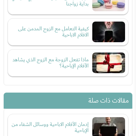
بداية زواجنا
كيفية التعامل مع الزوج المدمن على
الافلام الاباحية
ماذا تفعل الزوجة مع الزوج الذي يشاهد
الأفلام الإباحية؟
مقالات ذات صلة
إدمان الأفلام الاباحية ووسائل الشفاء من
الإباحية