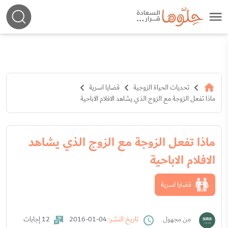
تحديات الحياة الزوجية
قضايا اسرية
ماذا تفعل الزوجة مع الزوج الذي يشاهد الافلام الاباحية
ماذا تفعل الزوجة مع الزوج الذي يشاهد
الافلام الاباحية
قضايا اسرية
من مجهول
تاريخ النشر:
04-01-2016
12 إجابات