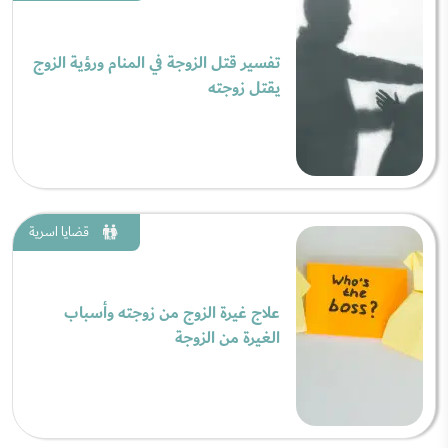
تفسير قتل الزوجة في المنام ورؤية الزوج
يقتل زوجته
قضايا اسرية
علاج غيرة الزوج من زوجته وأسباب
الغيرة من الزوجة