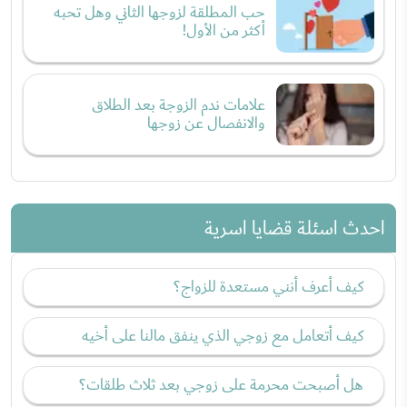
حب المطلقة لزوجها الثاني وهل تحبه
أكثر من الأول!
علامات ندم الزوجة بعد الطلاق
والانفصال عن زوجها
احدث اسئلة قضايا اسرية
كيف أعرف أنني مستعدة للزواج؟
كيف أتعامل مع زوجي الذي ينفق مالنا على أخيه
هل أصبحت محرمة على زوجي بعد ثلاث طلقات؟