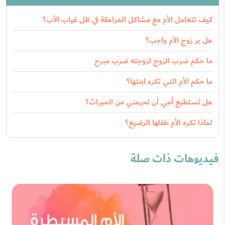
كيف تتعامل الأم مع مشاكل المراهقة في ظل غياب الأب؟
هل بر زوج الأم واجب؟
ما حكم ضرب الزوج لزوجته ضرب مبرح
ما حكم الأم التي تكره ابنتها؟
هل تستطيع أمي أن تحرمني من الميراث؟
لماذا تكره الأم طفلها الرضيع؟
فيديوهات ذات صلة