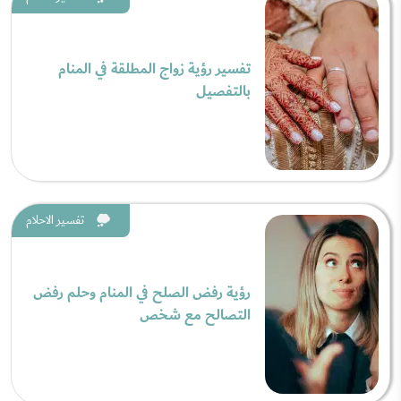
تفسير رؤية زواج المطلقة في المنام
بالتفصيل
تفسير الاحلام
رؤية رفض الصلح في المنام وحلم رفض
التصالح مع شخص