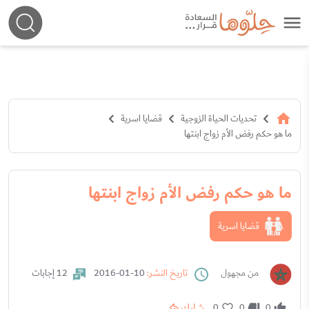
تحديات الحياة الزوجية
قضايا اسرية
ما هو حكم رفض الأم زواج ابنتها
ما هو حكم رفض الأم زواج ابنتها
قضايا اسرية
من مجهول
تاريخ النشر:
10-01-2016
12 إجابات
شارك
0
0
0