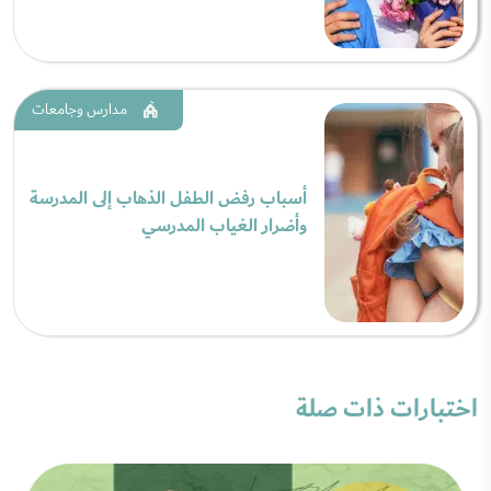
مدارس وجامعات
أسباب رفض الطفل الذهاب إلى المدرسة
وأضرار الغياب المدرسي
اختبارات ذات صلة