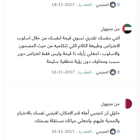
اعجبني
.
اضف رد
.
18-11-2017
0
من مجهول
انتي بنفسك تقدري تسوي قيمة لنفسك من خلال اسلوب
الاعتراض وطبيعة الكلام اللي تتكلميه من حيث المضمون
والاسلوب ، اجعلي رأيك ذا قيمة وليس فقط اعتراض دون
سبب، ومخاوف دون رؤية منطقية سليمة
اعجبني
.
اضف رد
.
16-11-2017
0
من مجهول
حاولي ان تتجنبي أهله قدر الامكان، افرضي نفسك بالاحترام
والمحبة عليهم، واجعلي حياتك مستقلة بصمتك
اعجبني
.
اضف رد
.
16-11-2017
0