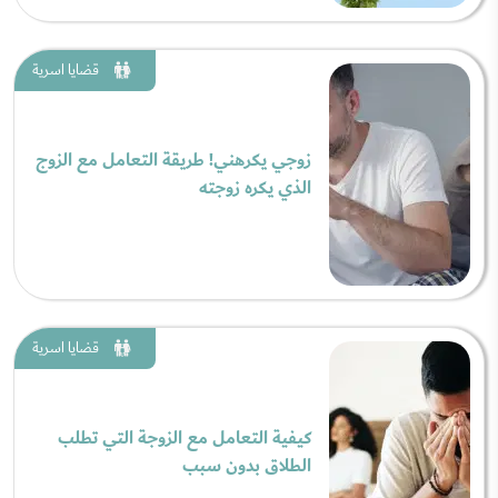
قضايا اسرية
زوجي يكرهني! طريقة التعامل مع الزوج
الذي يكره زوجته
قضايا اسرية
كيفية التعامل مع الزوجة التي تطلب
الطلاق بدون سبب