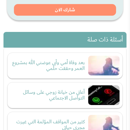
شارك الان
أسئلة ذات صلة
بعد وفاة أمي وأبي عوضني الله بمشروع
العمر وحققت حلمي
أعاني من خيانة زوجي على وسائل
التواصل الاجتماعي
كثير من المواقف المؤلمة التي غيرت
مجرى حياتي