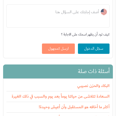
أضف إجابتك على السؤال هنا
كيف تود أن يظهر اسمك على الاجابة ؟
سجّل الدخول
ارسل كمجهول
أسئلة ذات صلة
البكاء والحزن نصيبي
السعادة تتلاشى من حياتنا يوماً بعد يوم والسبب في ذلك الغيرة
أكثر ما أخافه هو المستقبل وأن أعيش وحيدة!