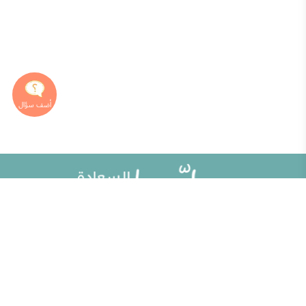
خريطة الموقع
تطوير الذات
مقالات
تحديات الحياة الزوجية
ألو حلوها