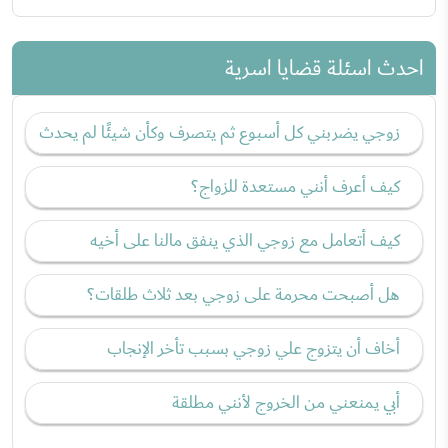
احدث اسئلة قضايا اسرية
زوجي يضربني كل أسبوع ثم يتصرف وكأن شيئًا لم يحدث
كيف أعرف أنني مستعدة للزواج؟
كيف أتعامل مع زوجي الذي ينفق مالنا على أخيه
هل أصبحت محرمة على زوجي بعد ثلاث طلقات؟
أخاف أن يتزوج علي زوجي بسبب تأخر الإنجاب
أبي يمنعني من الخروج لأنني مطلقة