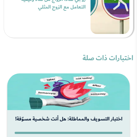
التعامل مع الزوج المثلي
اختبارات ذات صلة
اختبار التسويف والمماطلة: هل أنت شخصية مسوّفة!