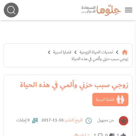
تحديات الحياة الزوجية
قضايا اسرية
زوجي سبب حزني وألمي في هذه الحياة
زوجي سبب حزني وألمي في هذه الحياة
قضايا اسرية
من مجهول
تاريخ النشر:
16-11-2017
9 إجابات
شارك
1
0
1