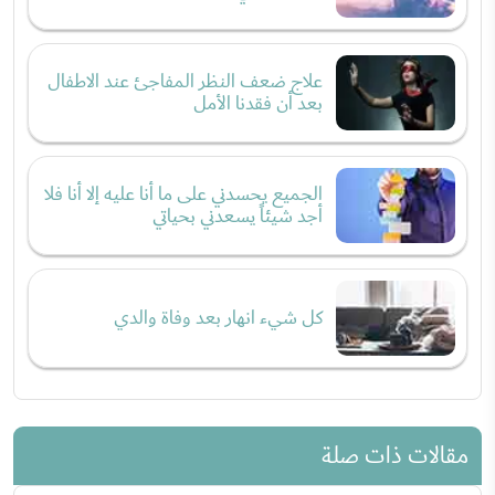
علاج ضعف النظر المفاجئ عند الاطفال
بعد أن فقدنا الأمل
الجميع يحسدني على ما أنا عليه إلا أنا فلا
أجد شيئاً يسعدني بحياتي
كل شيء انهار بعد وفاة والدي
مقالات ذات صلة