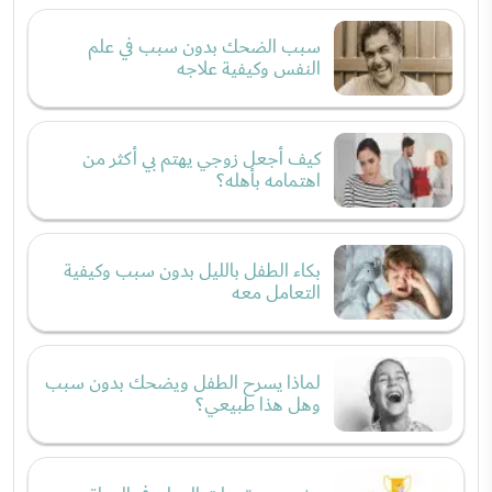
سبب الضحك بدون سبب في علم
النفس وكيفية علاجه
كيف أجعل زوجي يهتم بي أكثر من
اهتمامه بأهله؟
بكاء الطفل بالليل بدون سبب وكيفية
التعامل معه
لماذا يسرح الطفل ويضحك بدون سبب
وهل هذا طبيعي؟