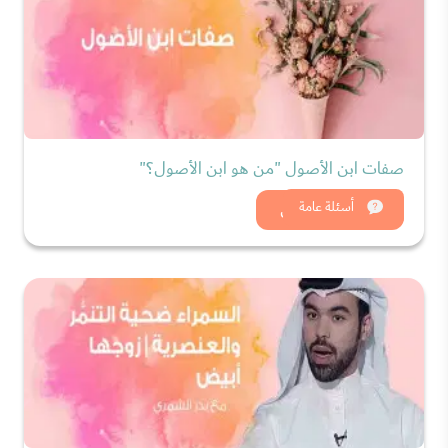
صفات ابن الأصول "من هو ابن الأصول؟"
شاهد الان
أسئلة عامة