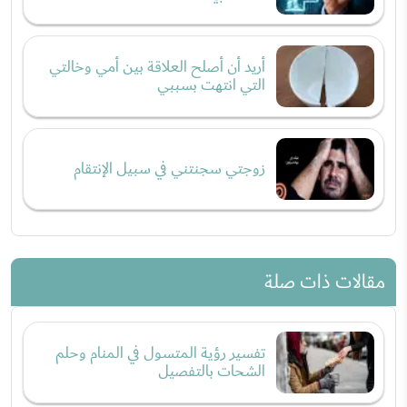
أريد أن أصلح العلاقة بين أمي وخالتي
التي انتهت بسببي
زوجتي سجنتني في سبيل الإنتقام
مقالات ذات صلة
تفسير رؤية المتسول في المنام وحلم
الشحات بالتفصيل