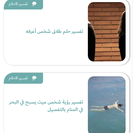
تفسير الاحلام
تفسير حلم طلاق شخص أعرفه
تفسير الاحلام
تفسير رؤية شخص ميت يسبح في البحر
في المنام بالتفصيل