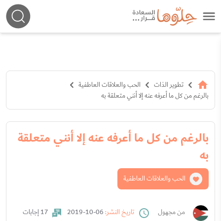
تطوير الذات
الحب والعلاقات العاطفية
بالرغم من كل ما أعرفه عنه إلا أنني متعلقة به
بالرغم من كل ما أعرفه عنه إلا أنني متعلقة
به
الحب والعلاقات العاطفية
من مجهول
تاريخ النشر:
06-10-2019
17 إجابات