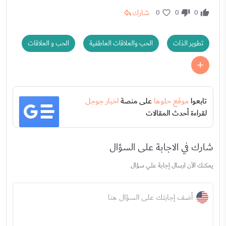
شارك
0
0
0
تطوير الذات
الحب والعلاقات العاطفية
الحب و العلاقات
تابعوا
موقع حلوها
على منصة
اخبار جوجل
لقراءة أحدث المقالات
شارك في الاجابة على السؤال
يمكنك الآن ارسال إجابة علي سؤال
أضف إجابتك على السؤال هنا