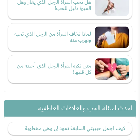
هل تحب المرأة الرجل الذي يغار وهل
الغيرة دليل للحب!
لماذا تخاف المرأة من الرجل الذي تحبه
وتهرب منه
متى تكره المرأة الرجل الذي أحبته من
كل قلبها!
احدث اسئلة الحب والعلاقات العاطفية
كيف اجعل حبيبتي السابقة تعود لي وهي مخطوبة