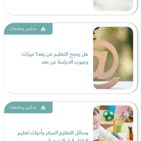
مدارس وجامعات
هل ينجح التعليم عن بعد؟ ميزات
وعيوب الدراسة عن بعد
مدارس وجامعات
وسائل التعليم المبكر وأدوات تعليم
الطفل قبل المدرسة