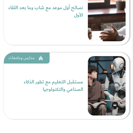
نصائح أول موعد مع شاب وما بعد اللقاء
الأول
مدارس وجامعات
مستقبل التعليم مع تطور الذكاء
الصناعي والتكنولوجيا