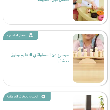
قضايا اجتماعية
موضوع عن المساواة في التعليم وطرق
تحقيقها
الحب والعلاقات العاطفية