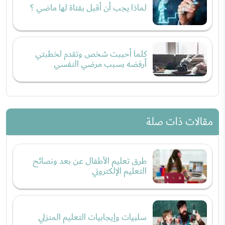
لماذا يجب أن أقبل بفتاة لها ماضي ؟
كلما أحببت شخص وتقدم لخطبتي
أرفضه بسبب مرضي النفسي
مقالات ذات صلة
طرق تعليم الأطفال عن بعد ونصائح
التعليم الإلكتروني
سلبيات وإيجابيات التعليم المنزلي