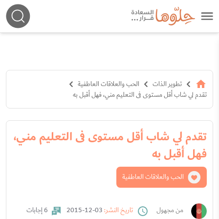
تطوير الذات
الحب والعلاقات العاطفية
تقدم لي شاب أقل مستوى فى التعليم مني، فهل أقبل به
تقدم لي شاب أقل مستوى فى التعليم مني،
فهل أقبل به
الحب والعلاقات العاطفية
من مجهول
تاريخ النشر:
03-12-2015
6 إجابات