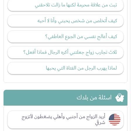
تبت من علاقة محرمة لكنها ما زالت تلاحقني
كيف أتخلص من شخص يحبني وأنا لا أحبه
كيف أعالج نفسي من الجوع العاطفي؟
ثلاث تجارب زواج جعلتني أكره الرجال فماذا أفعل؟
لماذا يهرب الرجل من الفتاة التي يحبها
اسئلة من بلدك
أريد الزواج من أجنبي وأهلي يضغطون لأتزوج
شرقي