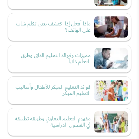
ماذا أفعل إذا اكتشف بنتي تكلم شاب
على الهاتف؟
مميزات وفوائد التعليم الذاتي وطرق
التعلّم ذاتياً
فوائد التعليم المبكر للأطفال وأساليب
التعليم المبكر
مفهوم التعليم التعاوني وطريقة تطبيقه
في الفصول الدراسية