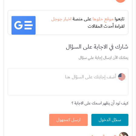
تابعوا
موقع حلوها
على منصة
اخبار جوجل
لقراءة أحدث المقالات
شارك في الاجابة على السؤال
يمكنك الآن ارسال إجابة علي سؤال
أضف إجابتك على السؤال هنا
كيف تود أن يظهر اسمك على الاجابة ؟
سجّل الدخول
ارسل كمجهول