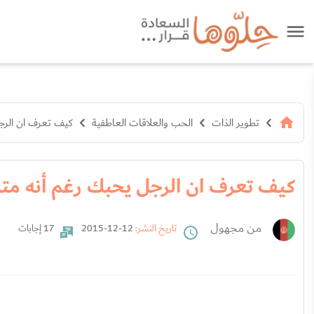
تطوير الذات
الحب والعلاقات العاطفية
كيف تعرف ان الرج
كيف تعرف ان الرجل يحبك رغم أنه مت
من مجهول
تاريخ النشر:
12-12-2015
17 إجابات