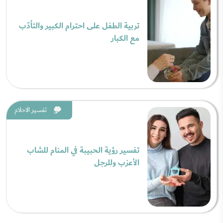
تربية الطفل على احترام الكبير والتأدّب
مع الكبار
تفسير الاحلام
تفسير رؤية الحبيبة في المنام للشاب
الأعزب وللرجل