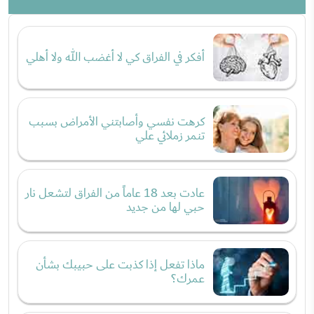
أفكر في الفراق كي لا أغضب الله ولا أهلي
كرهت نفسي وأصابتني الأمراض بسبب
تنمر زملائي علي
عادت بعد 18 عاماً من الفراق لتشعل نار
حبي لها من جديد
ماذا تفعل إذا كذبت على حبيبك بشأن
عمرك؟