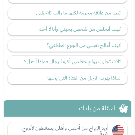
تبت من علاقة محرمة لكنها ما زالت تلاحقني
كيف أتخلص من شخص يحبني وأنا لا أحبه
كيف أعالج نفسي من الجوع العاطفي؟
ثلاث تجارب زواج جعلتني أكره الرجال فماذا أفعل؟
لماذا يهرب الرجل من الفتاة التي يحبها
اسئلة من بلدك
أريد الزواج من أجنبي وأهلي يضغطون لأتزوج
شرقي