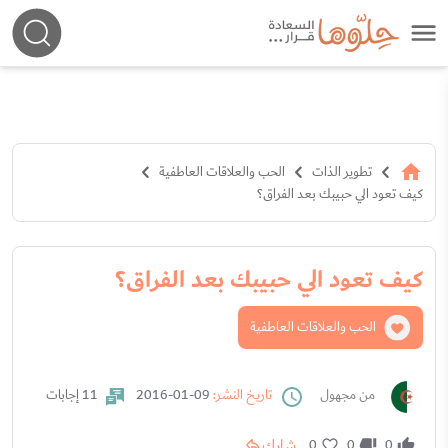
تطوير الذات
الحب والعلاقات العاطفية
كيف تعود الي حبيبك بعد الفراق؟
كيف تعود الي حبيبك بعد الفراق؟
الحب والعلاقات العاطفية
من مجهول
تاريخ النشر:
09-01-2016
11 إجابات
شارك
0
0
0