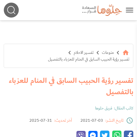
منوعات
تفسير الاحلام
تفسير رؤية الحبيب السابق في المنام للعزباء بالتفصيل
تفسير رؤية الحبيب السابق في المنام للعزباء
بالتفصيل
كاتب المقال:
فريق حلوها
تاريخ النشر:
03-07-2021
آخر تحديث:
31-07-2025