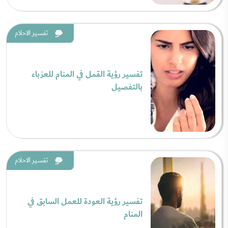
تفسير الاحلام
تفسير رؤية القمل في المنام للعزباء
بالتفصيل
تفسير الاحلام
تفسير رؤية العودة للعمل السابق في
المنام