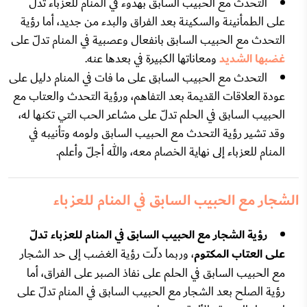
التحدث مع الحبيب السابق بهدوء في المنام للعزباء تدلّ
على الطمأنينة والسكينة بعد الفراق والبدء من جديد، أما رؤية
التحدث مع الحبيب السابق بانفعال وعصبية في المنام تدلّ على
غضبها الشديد
ومعاناتها الكبيرة في بعدها عنه.
التحدث مع الحبيب السابق على ما فات في المنام دليل على
عودة العلاقات القديمة بعد التفاهم، ورؤية التحدث والعتاب مع
الحبيب السابق في الحلم تدلّ على مشاعر الحب التي تكنها له،
وقد تشير رؤية التحدث مع الحبيب السابق ولومه وتأنيبه في
المنام للعزباء إلى نهاية الخصام معه، والله أجلّ وأعلم.
الشجار مع الحبيب السابق في المنام للعزباء
رؤية الشجار مع الحبيب السابق في المنام للعزباء تدلّ
على العتاب المكتوم
، وربما دلّت رؤية الغضب إلى حد الشجار
مع الحبيب السابق في الحلم على نفاذ الصبر على الفراق، أما
رؤية الصلح بعد الشجار مع الحبيب السابق في المنام تدلّ على