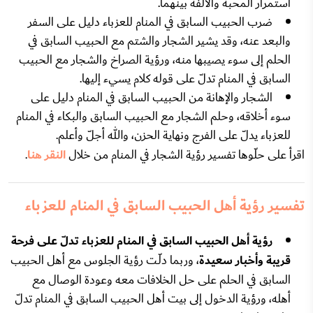
استمرار المحبة والألفة بينهما.
ضرب الحبيب السابق في المنام للعزباء دليل على السفر
والبعد عنه، وقد يشير الشجار والشتم مع الحبيب السابق في
الحلم إلى سوء يصيبها منه، ورؤية الصراخ والشجار مع الحبيب
السابق في المنام تدلّ على قوله كلام يسيء إليها.
الشجار والإهانة من الحبيب السابق في المنام دليل على
سوء أخلاقه، وحلم الشجار مع الحبيب السابق والبكاء في المنام
للعزباء يدلّ على الفرج ونهاية الحزن، والله أجلّ وأعلم.
اقرأ على حلّوها تفسير رؤية الشجار في المنام من خلال
النقر هنا
.
تفسير رؤية أهل الحبيب السابق في المنام للعزباء
رؤية أهل الحبيب السابق في المنام للعزباء تدلّ على فرحة
قريبة وأخبار سعيدة
، وربما دلّـت رؤية الجلوس مع أهل الحبيب
السابق في الحلم على حل الخلافات معه وعودة الوصال مع
أهله، ورؤية الدخول إلى بيت أهل الحبيب السابق في المنام تدلّ