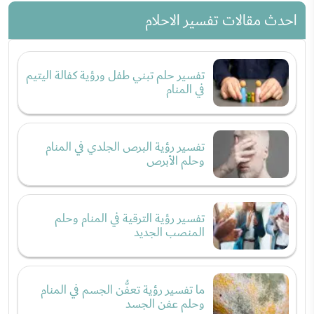
احدث مقالات تفسير الاحلام
تفسير حلم تبني طفل ورؤية كفالة اليتيم
في المنام
تفسير رؤية البرص الجلدي في المنام
وحلم الأبرص
تفسير رؤية الترقية في المنام وحلم
المنصب الجديد
ما تفسير رؤية تعفُّن الجسم في المنام
وحلم عفن الجسد