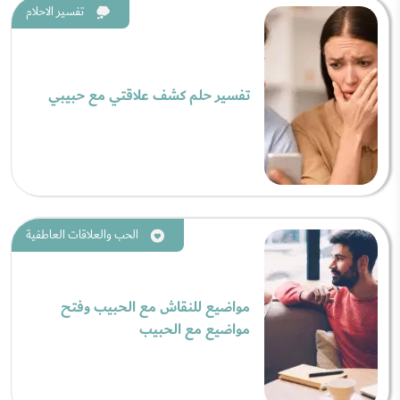
تفسير الاحلام
تفسير حلم كشف علاقتي مع حبيبي
الحب والعلاقات العاطفية
مواضيع للنقاش مع الحبيب وفتح
مواضيع مع الحبيب