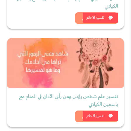
الكيلاني
شاهد الان
تفسير الاحلام
تفسير حلم شخص يؤذن ومن رأى الأذان في المنام مع
ياسمين الكيلاني
شاهد الان
تفسير الاحلام