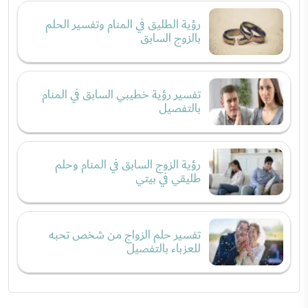
رؤية الطليق في المنام وتفسير الحلم
بالزوج السابق
تفسير رؤية خطيبي السابق في المنام
بالتفصيل
رؤية الزوج السابق في المنام وحلم
طليقي في بيتي
تفسير حلم الزواج من شخص تحبه
للعزباء بالتفصيل