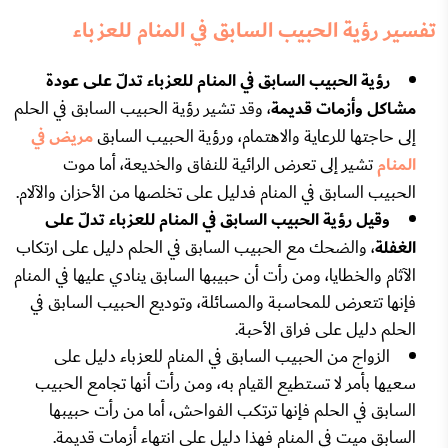
تفسير رؤية الحبيب السابق في المنام للعزباء
رؤية الحبيب السابق في المنام للعزباء تدلّ على عودة
مشاكل وأزمات قديمة
، وقد تشير رؤية الحبيب السابق في الحلم
إلى حاجتها للرعاية والاهتمام، ورؤية الحبيب السابق
مريض في
المنام
تشير إلى تعرض الرائية للنفاق والخديعة، أما موت
الحبيب السابق في المنام فدليل على تخلصها من الأحزان والآلام.
وقيل رؤية الحبيب السابق في المنام للعزباء تدلّ على
الغفلة
، والضحك مع الحبيب السابق في الحلم دليل على ارتكاب
الآثام والخطايا، ومن رأت أن حبيبها السابق ينادي عليها في المنام
فإنها تتعرض للمحاسبة والمسائلة، وتوديع الحبيب السابق في
الحلم دليل على فراق الأحبة.
الزواج من الحبيب السابق في المنام للعزباء دليل على
سعيها بأمر لا تستطيع القيام به، ومن رأت أنها تجامع الحبيب
السابق في الحلم فإنها ترتكب الفواحش، أما من رأت حبيبها
السابق ميت في المنام فهذا دليل على انتهاء أزمات قديمة.