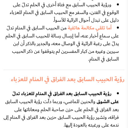
ورؤية الحبيب السابق مع فتاة أخرى في الحلم تدلّ على
الوقوع في الفتن، والسفر مع الحبيب السابق في المنام للعزباء
دليل على تبدل أحوال الرائية للأسوأ.
أما تلقي مكالمة هاتفية
من الحبيب السابق في المنام تدلّ
على سماع أخبار عنه، أما إرسال رسالة للحبيب السابق في الحلم
يدلّ على رغبة الرائية في الوصال معه، والجدير بالذكر أن ابن
سيرين وغيره من كبار المفسرين لم يتوقفوا عن ذكر الحبيب
السابق في المنام.
رؤية الحبيب السابق بعد الفراق في المنام للعزباء
رؤية الحبيب السابق بعد الفراق في المنام للعزباء
تدلّ
على الشوق
والحنين للماضي، وربما دلّت رؤية الحبيب السابق
بعد الفراق في الحلم على حزن صاحبة الحلم ومعاناتها على
فراقه، وتشير رؤية الحبيب السابق حزين بعد الفراق في المنام إلى
ندمه على ورغبته بالعودة إليها.