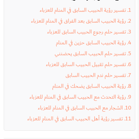
تفسير رؤية الحبيب السابق في المنام للعزباء
رؤية الحبيب السابق بعد الفراق في المنام للعزباء
تفسير حلم رجوع الحبيب السابق للعزباء
رؤية الحبيب السابق حزين في المنام
تفسير حلم الحبيب السابق يحضنني
تفسير حلم تقبيل الحبيب السابق للعزباء
تفسير حلم ندم الحبيب السابق
رؤية الحبيب السابق يضحك في المنام
رؤية التحدث مع الحبيب السابق في المنام للعزباء
الشجار مع الحبيب السابق في المنام للعزباء
تفسير رؤية أهل الحبيب السابق في المنام للعزباء