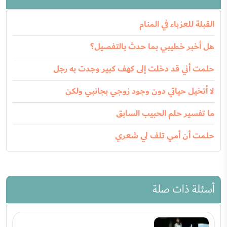
القبلة للعزباء في المنام
هل أخبر خطيبي بما حدث بالتفصيل؟
حلمت أني قد دخلت إلى كهف كبير وجدت به رجل
لا أتخيل حياتي دون وجود زوجي بجانبي ولكن
ما تفسير حلم الحبيب السابق
حلمت أن أمي تلف لي شعري
أسئلة ذات صلة