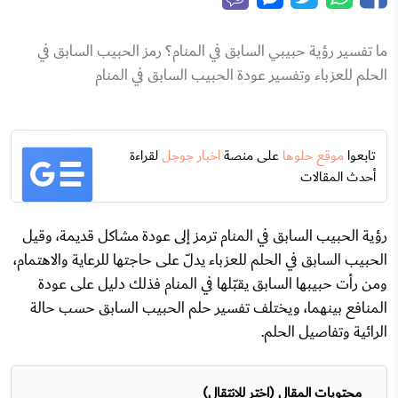
ما تفسير رؤية حبيبي السابق في المنام؟ رمز الحبيب السابق في
الحلم للعزباء وتفسير عودة الحبيب السابق في المنام
تابعوا
موقع حلوها
على منصة
اخبار جوجل
لقراءة
أحدث المقالات
رؤية الحبيب السابق في المنام ترمز إلى عودة مشاكل قديمة، وقيل
الحبيب السابق في الحلم للعزباء يدلّ على حاجتها للرعاية والاهتمام،
ومن رأت حبيبها السابق يقبّلها في المنام فذلك دليل على عودة
المنافع بينهما، ويختلف تفسير حلم الحبيب السابق حسب حالة
الرائية وتفاصيل الحلم.
محتويات المقال (اختر للانتقال)