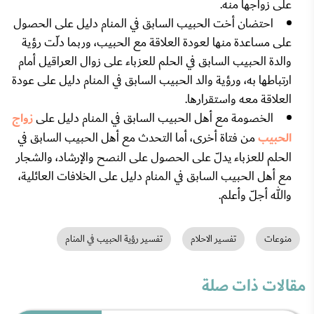
على زواجها منه.
احتضان أخت الحبيب السابق في المنام دليل على الحصول
على مساعدة منها لعودة العلاقة مع الحبيب، وربما دلّت رؤية
والدة الحبيب السابق في الحلم للعزباء على زوال العراقيل أمام
ارتباطها به، ورؤية والد الحبيب السابق في المنام دليل على عودة
العلاقة معه واستقرارها.
الخصومة مع أهل الحبيب السابق في المنام دليل على
زواج
الحبيب
من فتاة أخرى، أما التحدث مع أهل الحبيب السابق في
الحلم للعزباء يدلّ على الحصول على النصح والإرشاد، والشجار
مع أهل الحبيب السابق في المنام دليل على الخلافات العائلية،
والله أجلّ وأعلم.
منوعات
تفسير الاحلام
تفسير رؤية الحبيب في المنام
مقالات ذات صلة