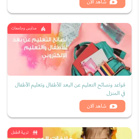
شاهد الان
مدارس وجامعات
قواعد ونصائح التعليم عن البعد للأطفال وتعليم الأطفال
في المنزل
شاهد الان
تربية الطفل