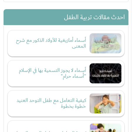
احدث مقالات تربية الطفل
أسماء أمازيغية للأولاد الذكور مع شرح
المعنى
أسماء لا يجوز التسمية بها في الإسلام
"أسماء حرام"
كيفية التعامل مع طفل التوحد العنيد
خطوة بخطوة