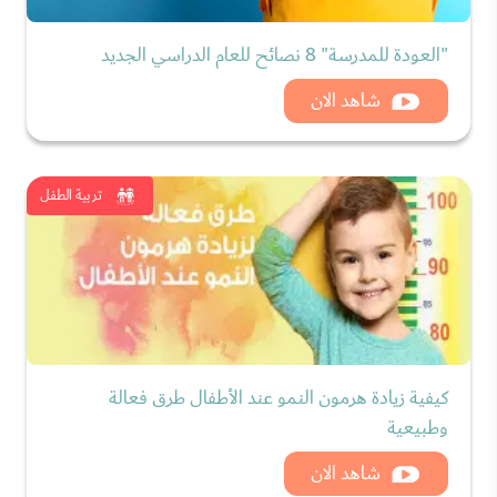
"العودة للمدرسة" 8 نصائح للعام الدراسي الجديد
شاهد الان
تربية الطفل
كيفية زيادة هرمون النمو عند الأطفال طرق فعالة
وطبيعية
شاهد الان