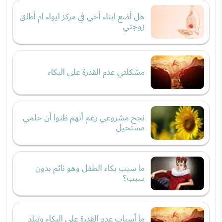
هل أضع ابناء أخي في مركز ايواء ام أطلق
زوجتي
مشكلتي عدم القدرة على البكاء
نجح مشروعي رغم أنهم ظنوا أن حلمي
مستحيل
ما سبب بكاء الطفل وهو نائم بدون
سبب؟
ما أسباب عدم القدرة على البكاء وتبلد