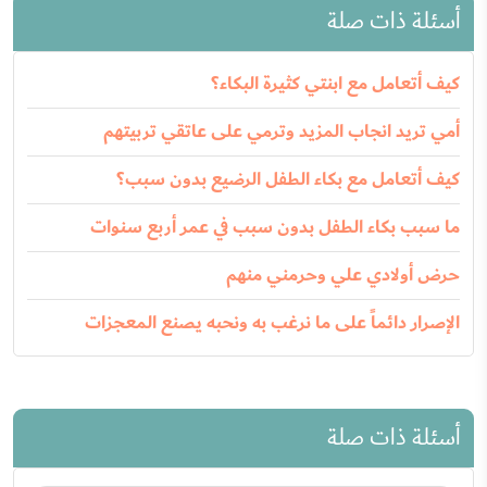
أسئلة ذات صلة
كيف أتعامل مع ابنتي كثيرة البكاء؟
أمي تريد انجاب المزيد وترمي على عاتقي تربيتهم
كيف أتعامل مع بكاء الطفل الرضيع بدون سبب؟
ما سبب بكاء الطفل بدون سبب في عمر أربع سنوات
حرض أولادي علي وحرمني منهم
الإصرار دائماً على ما نرغب به ونحبه يصنع المعجزات
أسئلة ذات صلة