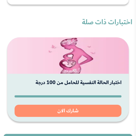
اختبارات ذات صلة
اختبار الحالة النفسية للحامل من 100 درجة
شارك الان