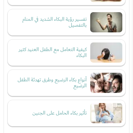
تفسير رؤية البكاء الشديد في المنام
بالتفصيل
كيفية التعامل مع الطفل العنيد كثير
البكاء
أنواع بكاء الرضيع وطرق تهدئة الطفل
الرضيع
تأثير بكاء الحامل على الجنين