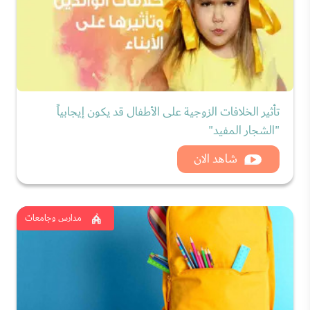
تأثير الخلافات الزوجية على الأطفال قد يكون إيجابياً
"الشجار المفيد"
شاهد الان
مدارس وجامعات