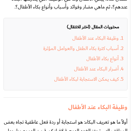
عندهم؟، ثم ماهي مضار وفوائد وأسباب وأنواع بكاء الأطفال؟.
محتويات المقال (اختر للانتقال)
وظيفة البكاء عند الأطفال
أسباب كثرة بكاء الطفل والعوامل المؤثرة
أنواع بكاء الأطفال
أضرار البكاء عند الأطفال
كيف يمكن الاستجابة لبكاء الأطفال
وظيفة البكاء عند الأطفال
أولاً ما هو تعريف البكاء: هو استجابة أو ردة فعل عاطفية تجاه بعض
المواقف التي تحفز الغدد الدمعية لإفراز كمية من الدموع وطرحها