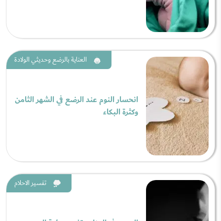
العناية بالرضع وحديثي الولادة
انحسار النوم عند الرضع في الشهر الثامن
وكثرة البكاء
تفسير الاحلام