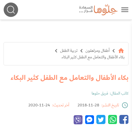
أطفال ومراهقون
تربية الطفل
بكاء الأطفال والتعامل مع الطفل كثير البكاء
بكاء الأطفال والتعامل مع الطفل كثير البكاء
كاتب المقال:
فريق حلوها
تاريخ النشر:
28-11-2018
آخر تحديث:
24-11-2020