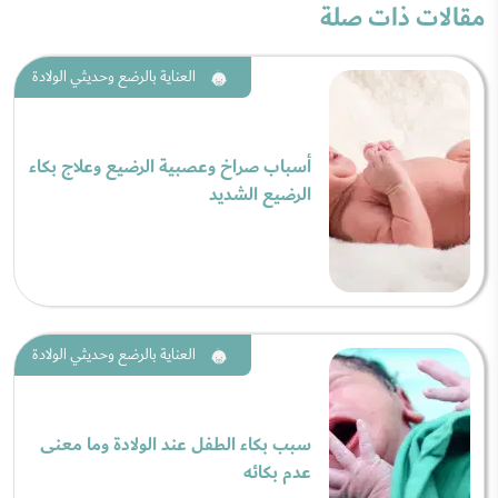
مقالات ذات صلة
العناية بالرضع وحديثي الولادة
أسباب صراخ وعصبية الرضيع وعلاج بكاء
الرضيع الشديد
العناية بالرضع وحديثي الولادة
سبب بكاء الطفل عند الولادة وما معنى
عدم بكائه