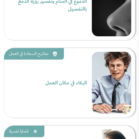
الدموع في المنام وتفسير رؤية الدمع
بالتفصيل
مفاتيح السعادة في العمل
البكاء في مكان العمل
قضايا نفسية