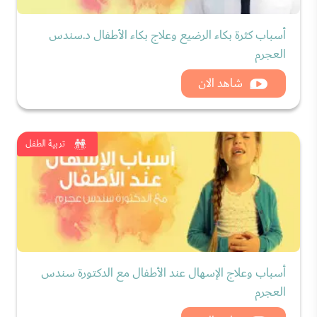
أسباب كثرة بكاء الرضيع وعلاج بكاء الأطفال د.سندس
العجرم
شاهد الان
تربية الطفل
أسباب وعلاج الإسهال عند الأطفال مع الدكتورة سندس
العجرم