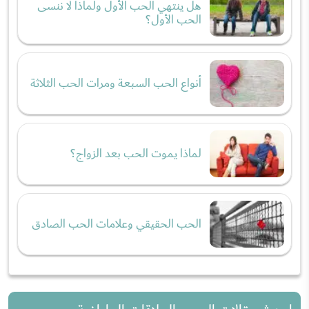
هل ينتهي الحب الأول ولماذا لا ننسى
الحب الأول؟
أنواع الحب السبعة ومرات الحب الثلاثة
لماذا يموت الحب بعد الزواج؟
الحب الحقيقي وعلامات الحب الصادق