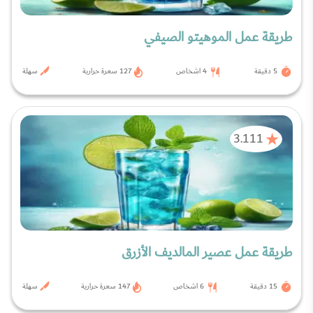
طريقة عمل الموهيتو الصيفي
5 دقيقة
4 اشخاص
127 سعرة حرارية
سهلة
3.111
طريقة عمل عصير المالديف الأزرق
15 دقيقة
6 اشخاص
147 سعرة حرارية
سهلة