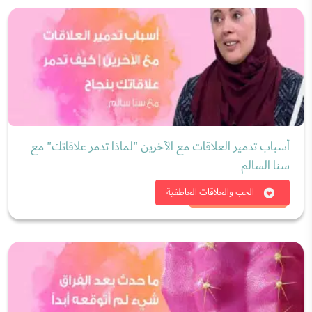
أسباب تدمير العلاقات مع الآخرين "لماذا تدمر علاقاتك" مع
سنا السالم
شاهد الان
الحب والعلاقات العاطفية