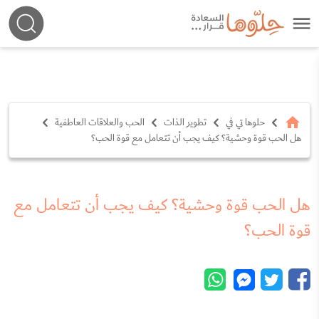
حلوها تي في
تطوير الذات
الحب والعلاقات العاطفية
هل الحب قوة وحشية؟ كيف يجب أن تتعامل مع قوة الحب؟
هل الحب قوة وحشية؟ كيف يجب أن تتعامل مع
قوة الحب؟