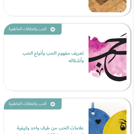
الحب والعلاقات العاطفية
تعريف مفهوم الحب وأنواع الحب
وأشكاله
الحب والعلاقات العاطفية
علامات الحب من طرف واحد وكيفية