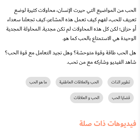
الحب من المواضيع التي حيرت الإنسان، محاولات كثيرة لوضع
تعريف للحب، لفهم كيف تعمل هذه المشاعر، كيف تجعلنا سعداء
أو حزانى؛ لكن كل هذه المحاولات لم تكن مجدية. المحاولة المجدية
الوحيدة هي الاستمتاع بالحب كما هو.
هل الحب طاقة وقوة متوحشة؟ وهل نجيد التعامل مع قوة الحب؟
شاهد الفيديو وشاركه مع من تحب.
تطوير الذات
الحب والعلاقات العاطفية
ما هو الحب
قضايا الحب
الحب و العلاقات
فيديوهات ذات صلة