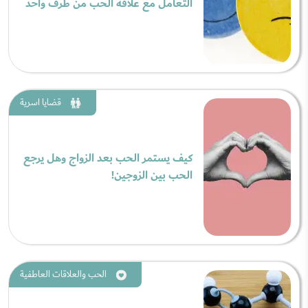
التعامل مع علاقة الحب من طرف واحد
قضايا اسرية
كيف يستمر الحب بعد الزواج وهل يرجع
الحب بين الزوجين!
الحب والعلاقات العاطفية