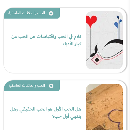
الحب والعلاقات العاطفية
كلام في الحب واقتباسات عن الحب من
كبار الأدباء
الحب والعلاقات العاطفية
هل الحب الأول هو الحب الحقيقي وهل
ينتهي أول حب؟