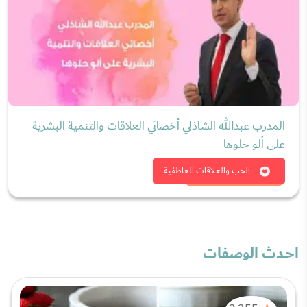
المدرب عبدالله الشاذلي أخصائي العلاقات والتنمية البشرية
على ألو حلوها
شاهد الان
الحب والعلاقات العاطفية
احدث الوصفات