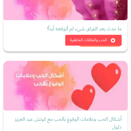
ما حدث بعد الفراق شيء لم أتوقعه أبداً!
شاهد الان
الحب والعلاقات العاطفية
أشكال الحب وعلامات الوقوع بالحب مع كوتش عبد العزيز
دلول