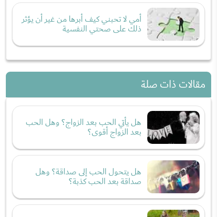
أمي لا تحبني كيف أبرها من غير أن يؤثر
ذلك على صحتي النفسية
مقالات ذات صلة
هل يأتي الحب بعد الزواج؟ وهل الحب
بعد الزواج أقوى؟
هل يتحول الحب إلى صداقة؟ وهل
صداقة بعد الحب كذبة؟