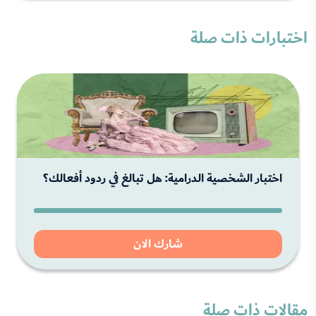
اختبارات ذات صلة
اختبار الشخصية الدرامية: هل تبالغ في ردود أفعالك؟
شارك الان
مقالات ذات صلة