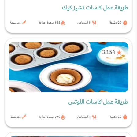
طريقة عمل كاسات تشيز كيك
20 دقيقة
6 اشخاص
625 سعرة حرارية
متوسطة
3.154
طريقة عمل كاسات اللوتس
20 دقيقة
4 اشخاص
970 سعرة حرارية
متوسطة