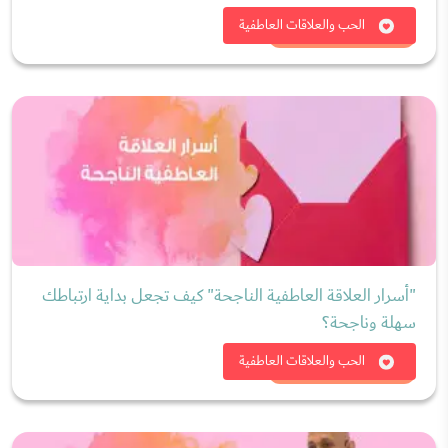
شاهد الان
الحب والعلاقات العاطفية
"أسرار العلاقة العاطفية الناجحة" كيف تجعل بداية ارتباطك
سهلة وناجحة؟
شاهد الان
الحب والعلاقات العاطفية