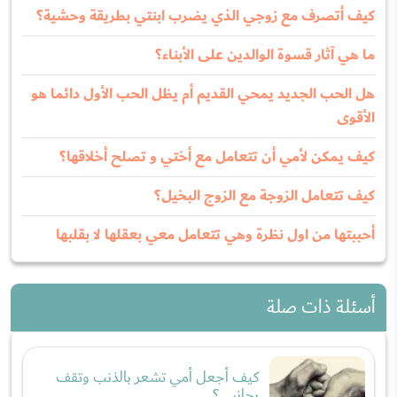
كيف أتصرف مع زوجي الذي يضرب ابنتي بطريقة وحشية؟
ما هي آثار قسوة الوالدين على الأبناء؟
هل الحب الجديد يمحي القديم أم يظل الحب الأول دائما هو
الأقوى
كيف يمكن لأمي أن تتعامل مع أختي و تصلح أخلاقها؟
كيف تتعامل الزوجة مع الزوج البخيل؟
أحببتها من اول نظرة وهي تتعامل معي بعقلها لا بقلبها
أسئلة ذات صلة
كيف أجعل أمي تشعر بالذنب وتقف
بجانبي؟