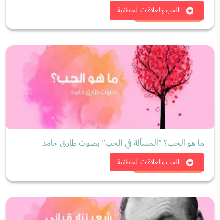
شاهد الان
الحب والعلاقات العاطفية
ما هو الحب؟ "المسألة في الحب" بصوت طارق حامد
شاهد الان
الحب والعلاقات العاطفية