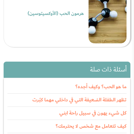
هرمون الحب (الأوكسيتوسين)
أسئلة ذات صلة
ما هو الحب؟ وكيف أجده؟
تظهر الطفلة الضعيفة التي في داخلي مهما كبُرت
كل شيء يهون في سبيل راحة ابني
كيف تتعامل مع شخص لا يحترمك؟