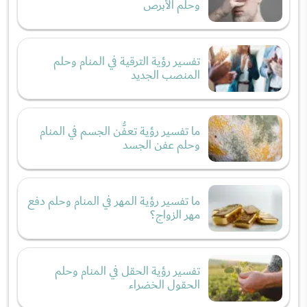
وحلم الأبرص
تفسير رؤية الترقية في المنام وحلم
المنصب الجديد
ما تفسير رؤية تعفُّن الجسم في المنام
وحلم عفن الجسد
ما تفسير رؤية المهر في المنام وحلم دفع
مهر الزواج؟
تفسير رؤية الحقل في المنام وحلم
الحقول الخضراء