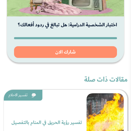
اختبار الشخصية الدرامية: هل تبالغ في ردود أفعالك؟
شارك الان
مقالات ذات صلة
تفسير الاحلام
تفسير رؤية الحريق في المنام بالتفصيل