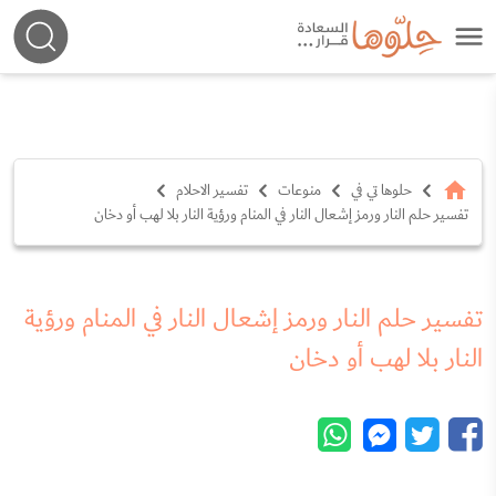
حلوها تي في
منوعات
تفسير الاحلام
تفسير حلم النار ورمز إشعال النار في المنام ورؤية النار بلا لهب أو دخان
تفسير حلم النار ورمز إشعال النار في المنام ورؤية
النار بلا لهب أو دخان