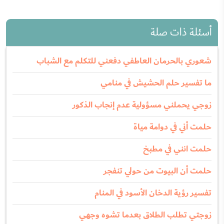
أسئلة ذات صلة
شعوري بالحرمان العاطفي دفعني للتكلم مع الشباب
ما تفسير حلم الحشيش في منامي
زوجي يحملني مسؤولية عدم إنجاب الذكور
حلمت أني في دوامة مياة
حلمت انني في مطبخ
حلمت أن البيوت من حولي تنفجر
تفسير رؤية الدخان الأسود في المنام
زوجتي تطلب الطلاق بعدما تشوه وجهي