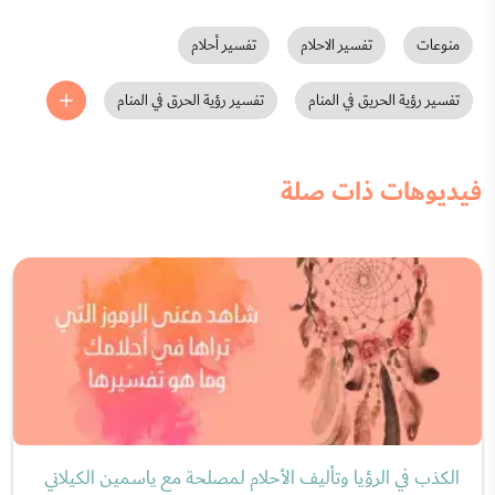
منوعات
تفسير الاحلام
تفسير أحلام
تفسير رؤية الحريق في المنام
تفسير رؤية الحرق في المنام
فيديوهات ذات صلة
الكذب في الرؤيا وتأليف الأحلام لمصلحة مع ياسمين الكيلاني