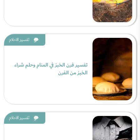
تفسير الاحلام
تفسير فرن الخبز في المنام وحلم شراء
الخبز من الفرن
تفسير الاحلام