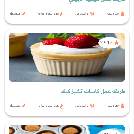
10 دقيقة
6 اشخاص
250 سعرة حرارية
متوسطة
2.917
طريقة عمل كاسات تشيز كيك
20 دقيقة
6 اشخاص
625 سعرة حرارية
متوسطة