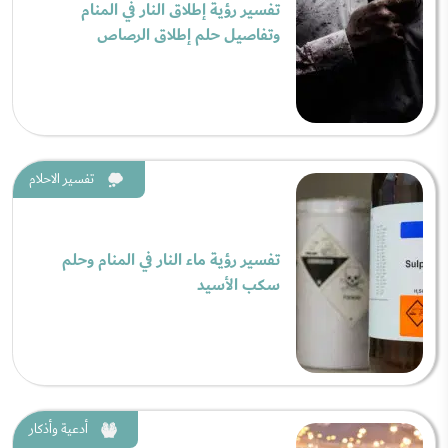
تفسير رؤية إطلاق النار في المنام
وتفاصيل حلم إطلاق الرصاص
تفسير الاحلام
تفسير رؤية ماء النار في المنام وحلم
سكب الأسيد
أدعية وأذكار