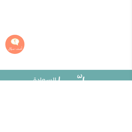
خريطة الموقع
تطوير الذات
مقالات