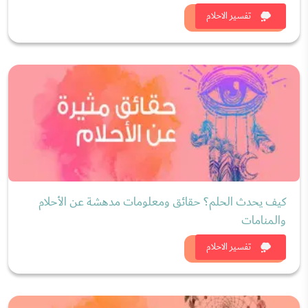
شاهد الان
تفسير الاحلام
كيف يحدث الحلم؟ حقائق ومعلومات مدهشة عن الأحلام
والمنامات
شاهد الان
تفسير الاحلام