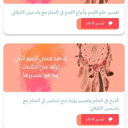
تفسير حلم اللحم وأنواع اللحم في المنام مع ياسمين الكيلاني
شاهد الان
تفسير الاحلام
الذبح في الحلم وتفسير رؤية ذبح شخص في المنام مع
ياسمين الكيلاني
شاهد الان
تفسير الاحلام