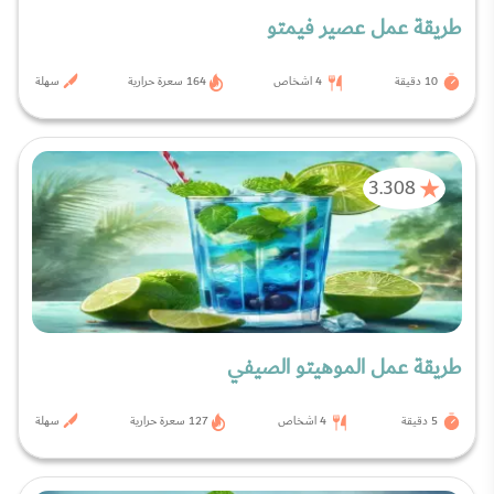
طريقة عمل عصير فيمتو
10 دقيقة
4 اشخاص
164 سعرة حرارية
سهلة
3.308
طريقة عمل الموهيتو الصيفي
5 دقيقة
4 اشخاص
127 سعرة حرارية
سهلة