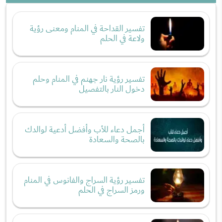
تفسير القداحة في المنام ومعنى رؤية
ولاعة في الحلم
تفسير رؤية نار جهنم في المنام وحلم
دخول النار بالتفصيل
أجمل دعاء للأب وأفضل أدعية لوالدك
بالصحة والسعادة
تفسير رؤية السراج والفانوس في المنام
ورمز السراج في الحلم