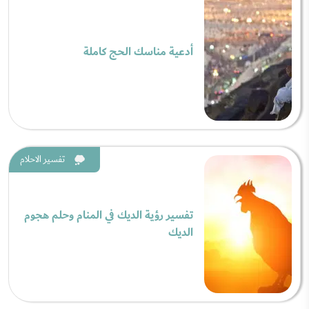
أدعية مناسك الحج كاملة
تفسير الاحلام
تفسير رؤية الديك في المنام وحلم هجوم
الديك