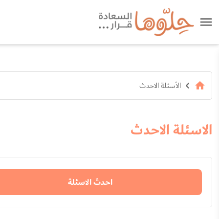
الأسئلة الاحدث
الاسئلة الاحدث
احدث الاسئلة