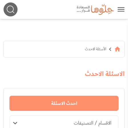
الأسئلة الاحدث
الاسئلة الاحدث
احدث الاسئلة
الاقسام / التصنيفات