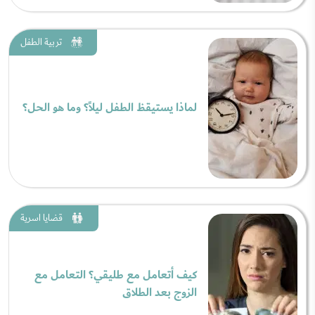
تربية الطفل
لماذا يستيقظ الطفل ليلاً؟ وما هو الحل؟
قضايا اسرية
كيف أتعامل مع طليقي؟ التعامل مع
الزوج بعد الطلاق