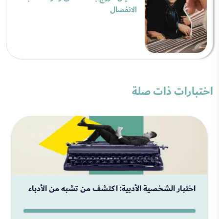
الانفصال
اختبارات ذات صلة
اختبار الشخصية الأدبية: اكتشف من تشبه من الأدباء