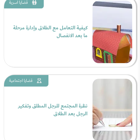
قضايا اسرية
كيفية التعامل مع الطلاق وإدارة مرحلة
ما بعد الانفصال
قضايا اجتماعية
نظرة المجتمع للرجل المطلق وتفكير
الرجل بعد الطلاق