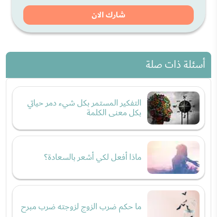
شارك الان
أسئلة ذات صلة
التفكير المستمر بكل شيء دمر حياتي
بكل معنى الكلمة
ماذا أفعل لكي أشعر بالسعادة؟
ما حكم ضرب الزوج لزوجته ضرب مبرح