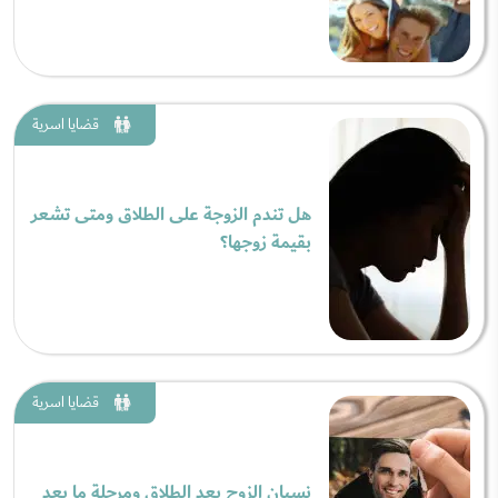
قضايا اسرية
هل تندم الزوجة على الطلاق ومتى تشعر
بقيمة زوجها؟
قضايا اسرية
نسيان الزوج بعد الطلاق ومرحلة ما بعد