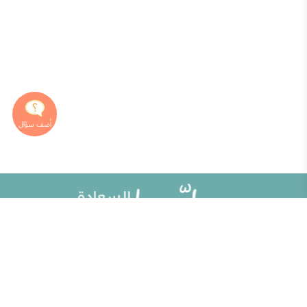
خريطة الموقع
تطوير الذات
مقالات