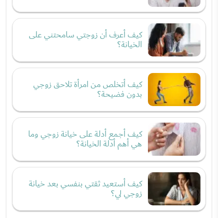
كيف أعرف أن زوجتي سامحتني على
الخيانة؟
كيف أتخلص من امرأة تلاحق زوجي
بدون فضيحة؟
كيف أجمع أدلة على خيانة زوجي وما
هي أهم أدلة الخيانة؟
كيف أستعيد ثقتي بنفسي بعد خيانة
زوجي لي؟