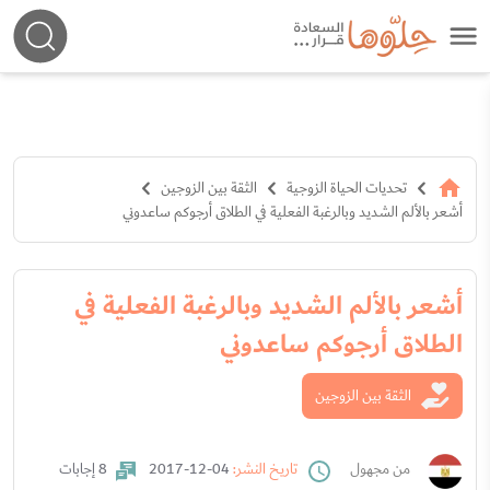
تحديات الحياة الزوجية
الثقة بين الزوجين
أشعر بالألم الشديد وبالرغبة الفعلية في الطلاق أرجوكم ساعدوني
أشعر بالألم الشديد وبالرغبة الفعلية في
الطلاق أرجوكم ساعدوني
الثقة بين الزوجين
من مجهول
تاريخ النشر:
04-12-2017
8 إجابات