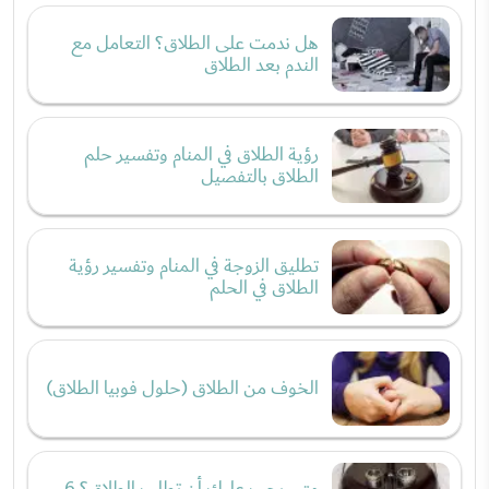
هل ندمت على الطلاق؟ التعامل مع
الندم بعد الطلاق
رؤية الطلاق في المنام وتفسير حلم
الطلاق بالتفصيل
تطليق الزوجة في المنام وتفسير رؤية
الطلاق في الحلم
الخوف من الطلاق (حلول فوبيا الطلاق)
متى يجب عليك أن تطلب الطلاق؟ 6